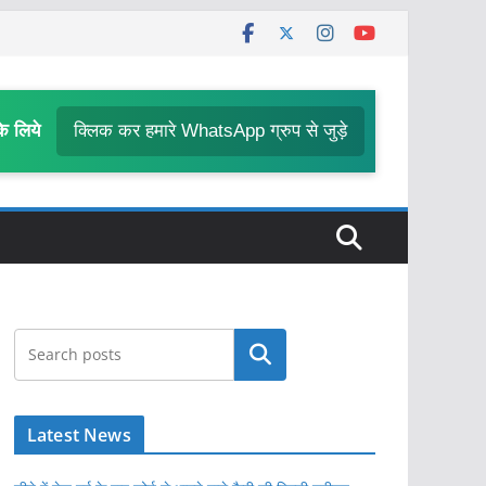
के लिये
क्लिक कर हमारे WhatsApp ग्रुप से जुड़े
खोजें
Latest News