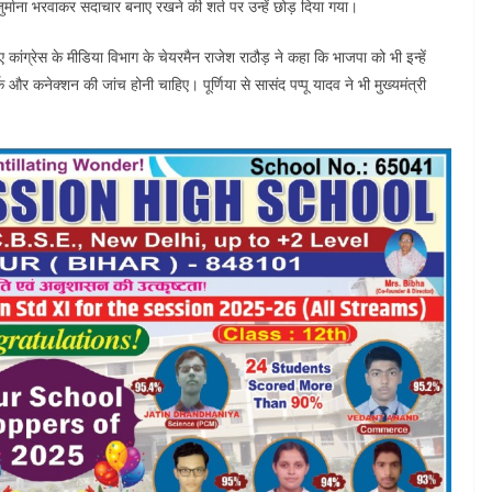
ुर्माना भरवाकर सदाचार बनाए रखने की शर्त पर उन्हें छोड़ दिया गया।
ए कांग्रेस के मीडिया विभाग के चेयरमैन राजेश राठौड़ ने कहा कि भाजपा को भी इन्हें
 और कनेक्शन की जांच होनी चाहिए। पूर्णिया से सासंद पप्पू यादव ने भी मुख्यमंत्री