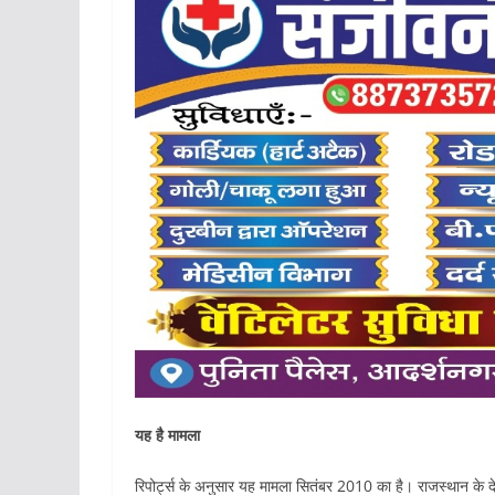
यह है मामला
रिपोर्ट्स के अनुसार यह मामला सितंबर 2010 का है। राजस्थान के देवगढ़