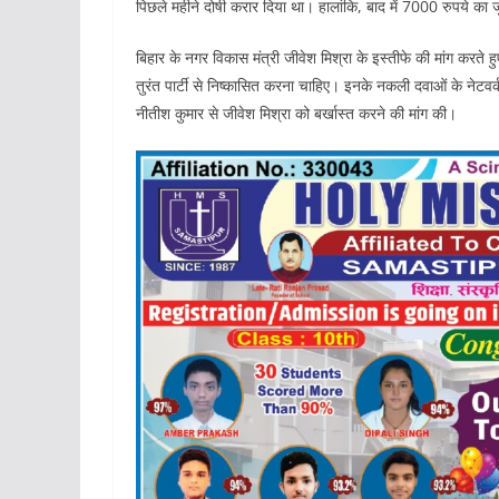
पिछले महीने दोषी करार दिया था। हालांकि, बाद में 7000 रुपये का ज
बिहार के नगर विकास मंत्री जीवेश मिश्रा के इस्तीफे की मांग करते हु
तुरंत पार्टी से निष्कासित करना चाहिए। इनके नकली दवाओं के नेटवर्क
नीतीश कुमार से जीवेश मिश्रा को बर्खास्त करने की मांग की।