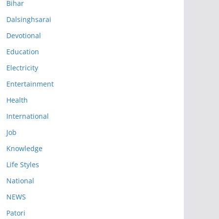
Bihar
Dalsinghsarai
Devotional
Education
Electricity
Entertainment
Health
International
Job
Knowledge
Life Styles
National
NEWS
Patori