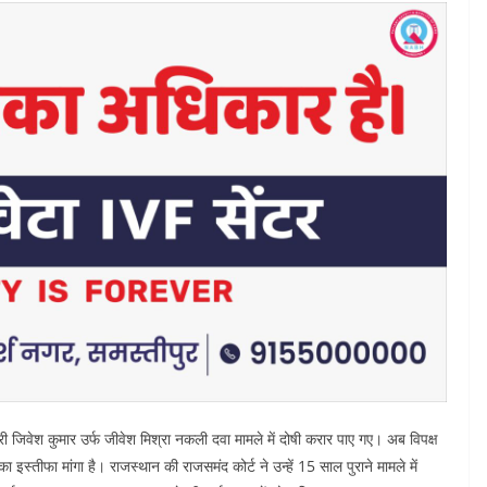
्री जिवेश कुमार उर्फ जीवेश मिश्रा नकली दवा मामले में दोषी करार पाए गए। अब विपक्ष
ा इस्तीफा मांगा है। राजस्थान की राजसमंद कोर्ट ने उन्हें 15 साल पुराने मामले में