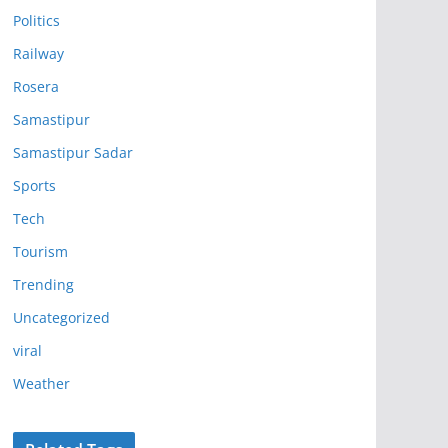
Politics
Railway
Rosera
Samastipur
Samastipur Sadar
Sports
Tech
Tourism
Trending
Uncategorized
viral
Weather