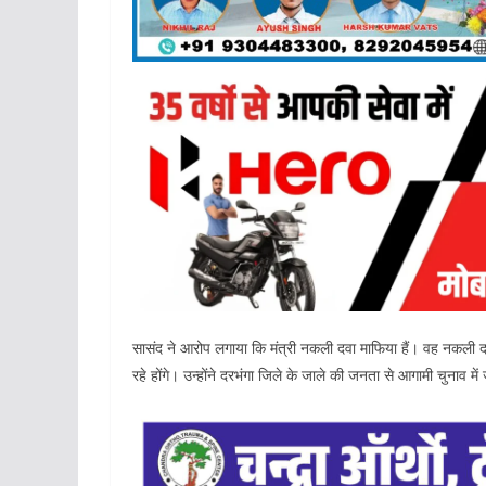
सासंद ने आरोप लगाया कि मंत्री नकली दवा माफिया हैं। वह नकली द
रहे होंगे। उन्होंने दरभंगा जिले के जाले की जनता से आगामी चुनाव 