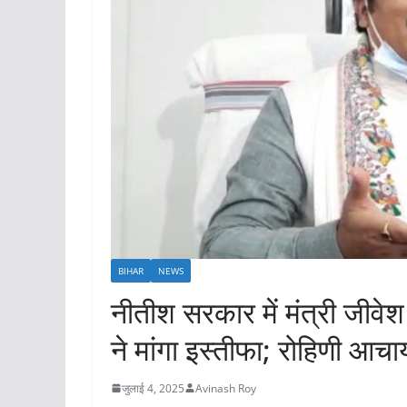
BIHAR
NEWS
नीतीश सरकार में मंत्री जीवेश 
ने मांगा इस्तीफा; रोहिणी आचा
जुलाई 4, 2025
Avinash Roy