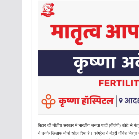
बिहार की नीतीश सरकार में भारतीय जनता पार्टी (बीजेपी) कोटे से मंत
ने उनके खिलाफ मोर्चा खोल दिया है। कांग्रेस ने मंत्री जीवेश मिश्रा क