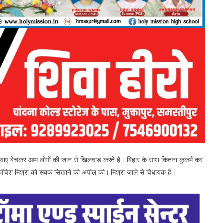
वाएं बेचकर आम लोगों की जान से खिलवाड़ करते हैं। बिहार के साथ कितना कुकर्म कर
में जीवेश मिश्रा को सबक सिखाने की अपील की। मिश्रा जाले से विधायक हैं।