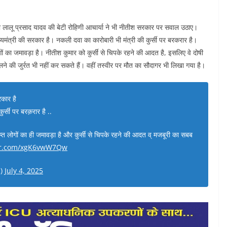
्रीमो लालू प्रसाद यादव की बेटी रोहिणी आचार्या ने भी नीतीश सरकार पर सवाल उठाए।
मंत्री की सरकार है। नकली दवा का कारोबारी भी मंत्री की कुर्सी पर बरकरार है।
गों का जमावड़ा है। नीतीश कुमार को कुर्सी से चिपके रहने की आदत है, इसलिए वे दोषी
बोलने की जुर्रत भी नहीं कर सकते हैं। वहीं तस्वीर पर मौत का सौदागर भी लिखा गया है।
कार है
र्सी पर बरक़रार है ..
प्त लोगों का ही जमावड़ा है और कुर्सी से चिपके रहने की आदत व् मजबूरी का सबब
ter.com/xgK6vwW7Qw
2)
July 4, 2025