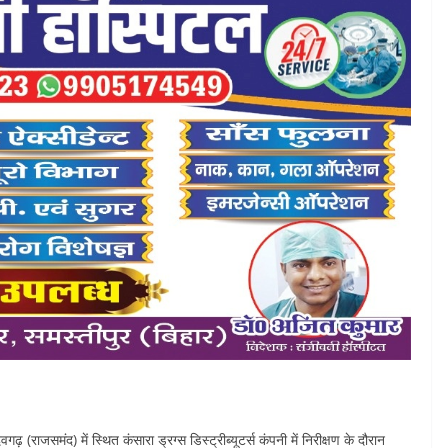
 (राजसमंद) में स्थित कंसारा ड्रग्स डिस्ट्रीब्यूटर्स कंपनी में निरीक्षण के दौरान