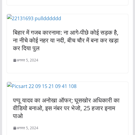
बिहार में गजब कारनामा: ना आगे-पीछे कोई सड़क है,
ना नीचे कोई नहर या नदी, बीच चौर में बना कर खड़ा
कर दिया पुल
अगस्त 5, 2024
पप्पू यादव का अनोखा ऑफर; घूसखोर अधिकारी का
वीडियो बनाओ, इस नंबर पर भेजो, 25 हजार इनाम
पाओ
अगस्त 5, 2024