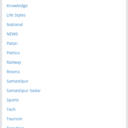
Knowledge
Life Styles
National
NEWS
Patori
Politics
Railway
Rosera
Samastipur
Samastipur Sadar
Sports
Tech
Tourism