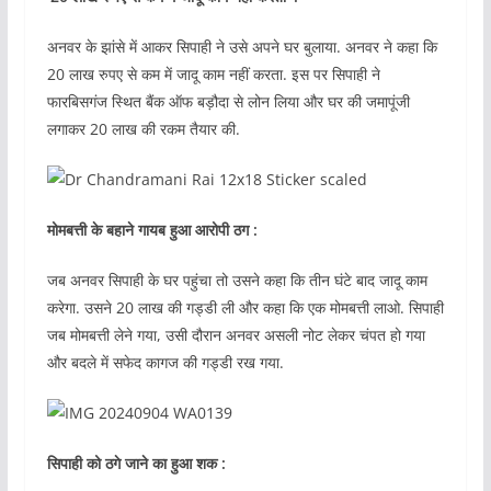
अनवर के झांसे में आकर सिपाही ने उसे अपने घर बुलाया. अनवर ने कहा कि
20 लाख रुपए से कम में जादू काम नहीं करता. इस पर सिपाही ने
फारबिसगंज स्थित बैंक ऑफ बड़ौदा से लोन लिया और घर की जमापूंजी
लगाकर 20 लाख की रकम तैयार की.
मोमबत्ती के बहाने गायब हुआ आरोपी ठग :
जब अनवर सिपाही के घर पहुंचा तो उसने कहा कि तीन घंटे बाद जादू काम
करेगा. उसने 20 लाख की गड्डी ली और कहा कि एक मोमबत्ती लाओ. सिपाही
जब मोमबत्ती लेने गया, उसी दौरान अनवर असली नोट लेकर चंपत हो गया
और बदले में सफेद कागज की गड्डी रख गया.
सिपाही को ठगे जाने का हुआ शक :