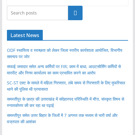
खोजें
Latest News
ODF स्थायित्व व स्वच्छता को लेकर जिला स्तरीय कार्यशाला आयोजित, विभागीय
समन्वय पर जोर
सफाई जमादार समेत अन्य कर्मियों पर FIR; काम में बाधा, आउटसोर्सिंग कर्मियों से
मारपीट और निगम कार्यालय का काम प्रभावित करने का आरोप
SC-ST एक्ट के मामले में महिला गिरफ्तार, लंबे समय से गिरफ्तारी के लिए मुफस्सिल
थाने की पुलिस थी प्रयासरत
समस्तीपुर के छात्र की उत्तराखंड में संदेहास्पद परिस्थिति में मौ’त, संस्कृत विषय से
स्नातकोत्तर की कर रहा था पढ़ाई
समस्तीपुर समेत उत्तर बिहार के जिलों में 7 अगस्त तक मध्यम से भारी वर्षा और
वज्रपात की आशंका