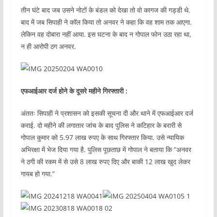
तीन घंटे बाद जब उसने नोटों के बंडल को देखा तो वो कागज की गड्डी थे.
बाद में जब सिपाही ने कॉल किया तो अनवर ने कहा कि वह शाम तक आएगा.
लेकिन वह दोबारा नहीं आया. इस घटना के बाद न गोपाल फोन उठा रहा था,
न ही आरोपी ठग अनवर.
एफआईआर दर्ज होने के दूसरे महीने गिरफ्तारी :
अंततः सिपाही ने प्रशासन को इसकी सूचना दी और थाने में एफआईआर दर्ज
कराई. दो महीने की लगातार जांच के बाद पुलिस ने कटिहार के बरारी से
गोपाल कुमार को 5.97 लाख रुपए के साथ गिरफ्तार किया. उसे न्यायिक
अभिरक्षा में भेज दिया गया है. पुलिस पूछताछ में गोपाल ने बताया कि ”अनवर
ने ठगी की रकम में से उसे 8 लाख रुपए दिए और बाकी 12 लाख खुद लेकर
गायब हो गया.”