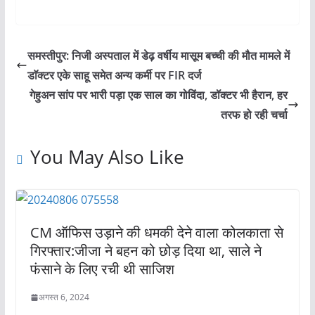
समस्तीपुर: निजी अस्पताल में डेढ़ वर्षीय मासूम बच्ची की मौत मामले में
डाॅक्टर एके साहू समेत अन्य कर्मी पर FIR दर्ज
गेहुअन सांप पर भारी पड़ा एक साल का गोविंदा, डॉक्टर भी हैरान, हर
तरफ हो रही चर्चा
You May Also Like
​​​​​​​CM ऑफिस उड़ाने की धमकी देने वाला कोलकाता से
गिरफ्तार:जीजा ने बहन को छोड़ दिया था, साले ने
फंसाने के लिए रची थी साजिश
अगस्त 6, 2024