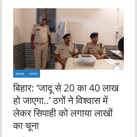
BIHAR
NEWS
बिहार: ‘जादू से 20 का 40 लाख
हो जाएगा..’ ठगों ने विश्वास में
लेकर सिपाही को लगाया लाखों
का चूना