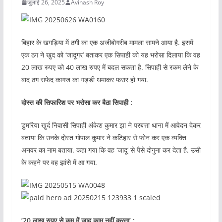
जुलाई 26, 2025
Avinash Roy
बिहार के खगड़िया में ठगी का एक अजीबोगरीब मामला सामने आया है. इसमें
एक ठग ने खुद को ‘जादूगर’ बताकर एक सिपाही को यह भरोसा दिलाया कि वह
20 लाख रुपए को 40 लाख रुपए में बदल सकता है. सिपाही से रकम लेने के
बाद ठग सफेद कागज का गड्डी थमाकर फरार हो गया.
दोस्त की सिफारिश पर भरोसा कर बैठा सिपाही :
डुमरिया खुर्द निवासी सिपाही अंकेश कुमार झा ने परबत्ता थाना में आवेदन देकर
बताया कि उनके दोस्त गोपाल कुमार ने कटिहार से फोन कर एक व्यक्ति
अनवर का नाम बताया. कहा गया कि वह ‘जादू’ से पैसे दोगुना कर देता है. उसी
के कहने पर वह झांसे में आ गया.
’20 लाख रुपए से कम में जादू काम नहीं करता’ :