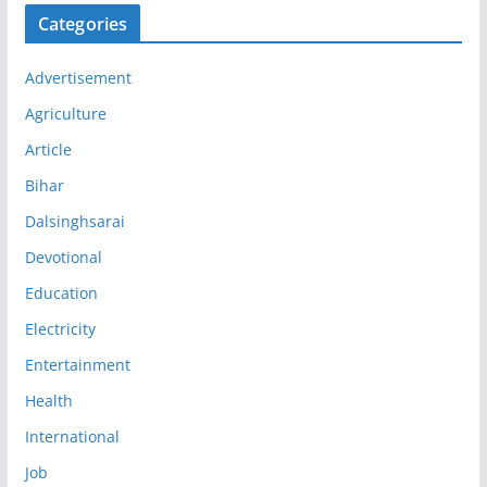
Categories
Advertisement
Agriculture
Article
Bihar
Dalsinghsarai
Devotional
Education
Electricity
Entertainment
Health
International
Job