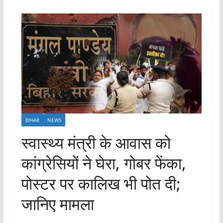
BIHAR
NEWS
स्वास्थ्य मंत्री के आवास को
कांग्रेसियों ने घेरा, गोबर फेंका,
पोस्टर पर कालिख भी पोत दी;
जानिए मामला