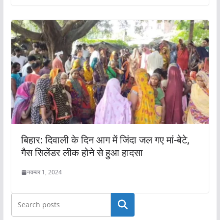
बिहार: दिवाली के दिन आग में जिंदा जल गए मां-बेटे,
गैस सिलेंडर लीक होने से हुआ हादसा
नवम्बर 1, 2024
खोजें