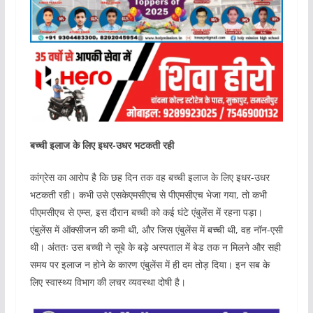
बच्ची इलाज के लिए इधर-उधर भटकती रही
कांग्रेस का आरोप है कि छह दिन तक वह बच्ची इलाज के लिए इधर-उधर
भटकती रही। कभी उसे एसकेएमसीएच से पीएमसीएच भेजा गया, तो कभी
पीएमसीएच से एम्स, इस दौरान बच्ची को कई घंटे एंबुलेंस में रहना पड़ा।
एंबुलेंस में ऑक्सीजन की कमी थी, और जिस एंबुलेंस में बच्ची थी, वह नॉन-एसी
थी। अंततः उस बच्ची ने सूबे के बड़े अस्पताल में बेड तक न मिलने और सही
समय पर इलाज न होने के कारण एंबुलेंस में ही दम तोड़ दिया। इन सब के
लिए स्वास्थ्य विभाग की लचर व्यवस्था दोषी है।