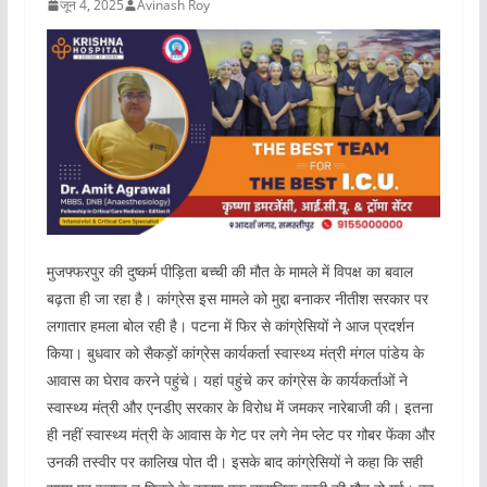
जून 4, 2025
Avinash Roy
मुजफ्फरपुर की दुष्कर्म पीड़िता बच्ची की मौत के मामले में विपक्ष का बवाल
बढ़ता ही जा रहा है। कांग्रेस इस मामले को मुद्दा बनाकर नीतीश सरकार पर
लगातार हमला बोल रही है। पटना में फिर से कांग्रेसियों ने आज प्रदर्शन
किया। बुधवार को सैकड़ों कांग्रेस कार्यकर्ता स्वास्थ्य मंत्री मंगल पांडेय के
आवास का घेराव करने पहुंचे। यहां पहुंचे कर कांग्रेस के कार्यकर्ताओं ने
स्वास्थ्य मंत्री और एनडीए सरकार के विरोध में जमकर नारेबाजी की। इतना
ही नहीं स्वास्थ्य मंत्री के आवास के गेट पर लगे नेम प्लेट पर गोबर फेंका और
उनकी तस्वीर पर कालिख पोत दी। इसके बाद कांग्रेसियों ने कहा कि सही