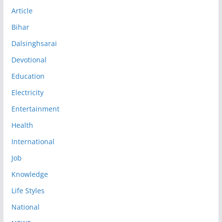
Article
Bihar
Dalsinghsarai
Devotional
Education
Electricity
Entertainment
Health
International
Job
Knowledge
Life Styles
National