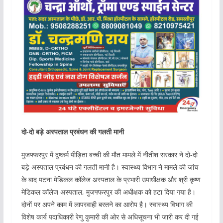
दो-दो बड़े अस्पताल प्रबंधन की गलती मानी
मुजफ्फरपुर में दुष्कर्म पीड़िता बच्ची की मौत मामले में नीतीश सरकार ने दो-दो
बड़े अस्पताल प्रबंधन की गलती मानी है। स्वास्थ्य विभाग ने मामले की जांच
के बाद पटना मेडिकल कॉलेज अस्पताल के प्रभारी उपाधीक्षक और श्री कृष्ण
मेडिकल कॉलेज अस्पताल, मुजफ्फरपुर की अधीक्षक को हटा दिया गया है।
दोनों पर अपने काम में लापरवाही बरतने का आरोप है। स्वास्थ्य विभाग की
विशेष कार्य पदाधिकारी रेणु कुमारी की ओर से अधिसूचना भी जारी कर दी गई