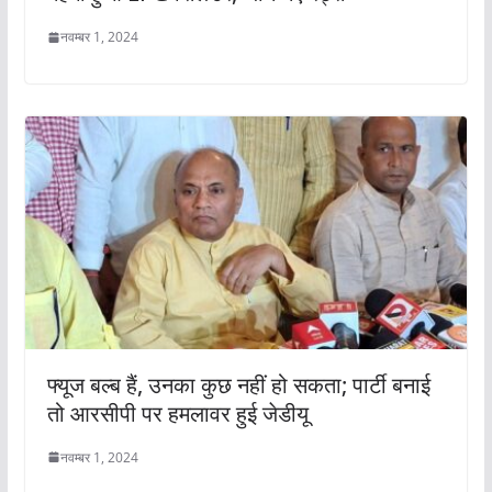
नवम्बर 1, 2024
फ्यूज बल्ब हैं, उनका कुछ नहीं हो सकता; पार्टी बनाई
तो आरसीपी पर हमलावर हुई जेडीयू
नवम्बर 1, 2024