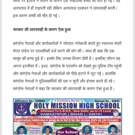
समय पर इलाज न मिलने के कारण एक नाबालिक बच्ची की मौत हो गई। वह
अस्पताल में ही तड़पती रही लेकिन अस्पताल प्रबंधन ने लापरवाही बरती।
इस कारण बच्ची की मौत हो गई।
सरकार की लापरवाही के कारण ऐसा हुआ
कांग्रेस नेताओं और कार्यकर्ताओं ने जोरदार नारेबाजी करते हुए स्वास्थ्य मंत्री
मंगल पांडेय पर प्राथमिकी दर्ज करने की मांग की। साथ ही कहा कि एक
मासूम की हत्या हुई है। इसके लिए उनका विभाग दोषी है। इसलिए फौरन वह
अपना इस्तीफा दें। इधर, कांग्रेस के प्रदर्शन को देखते हुए पुलिस टीम पहुंची
और कांग्रेस नेताओं और कार्यकर्ताओं को पीछे हटाने में जुट गई। हालांकि
कांग्रेस नेताओं ने पुलिसकर्मियों की एक न सुनी और हंगामा करते ही रहे।
कांग्रेस नेताओं ने कहा कि सरकार की लापरवाही के कारण ऐसा हुआ है।