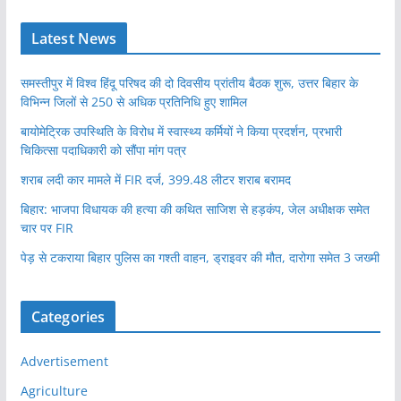
Latest News
समस्तीपुर में विश्व हिंदू परिषद की दो दिवसीय प्रांतीय बैठक शुरू, उत्तर बिहार के
विभिन्न जिलों से 250 से अधिक प्रतिनिधि हुए शामिल
बायोमेट्रिक उपस्थिति के विरोध में स्वास्थ्य कर्मियों ने किया प्रदर्शन, प्रभारी
चिकित्सा पदाधिकारी को सौंपा मांग पत्र
शराब लदी कार मामले में FIR दर्ज, 399.48 लीटर शराब बरामद
बिहार: भाजपा विधायक की हत्या की कथित साजिश से हड़कंप, जेल अधीक्षक समेत
चार पर FIR
पेड़ से टकराया बिहार पुलिस का गश्ती वाहन, ड्राइवर की मौत, दारोगा समेत 3 जख्मी
Categories
Advertisement
Agriculture