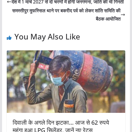
देश में 1 मार्च 2027 से दो चरणों में होगी जनगणना, जाति की भी गिनती
समस्तीपुर मुफस्सिल थाने पर बकरीद पर्व को लेकर शांति समिति की
बैठक आयोजित
You May Also Like
दिवाली के अगले दिन झटका… आज से 62 रुपये
महंगा हुआ LPG सिलेंडर, जानें नए रेट्स