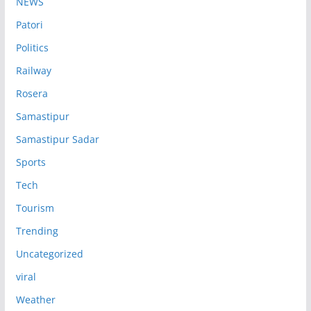
NEWS
Patori
Politics
Railway
Rosera
Samastipur
Samastipur Sadar
Sports
Tech
Tourism
Trending
Uncategorized
viral
Weather