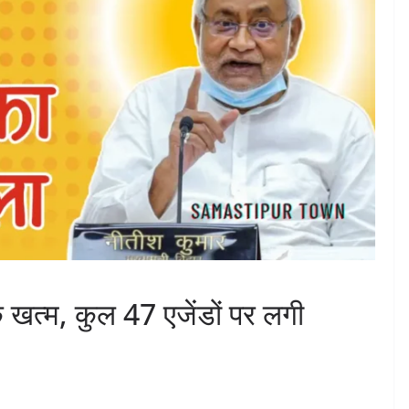
खत्म, कुल 47 एजेंडों पर लगी