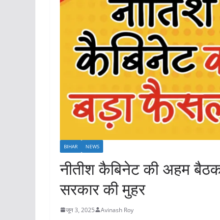
BIHAR
NEWS
नीतीश कैबिनेट की अहम बैठक 
सरकार की मुहर
जून 3, 2025
Avinash Roy