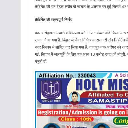
कैबिनेट की यह बैठक करीब दो सप्ताह के अंतराल पर हुई जिसमें 47 ए
कैबिनेट की महत्वपूर्ण निर्णय
बक्सर रोहतास आवासीय विद्यालय बनेगा. जटाशंकर पांडे जिला अल्पसंख
सृजन किया गया है. बिहार जीविका निधि शक सरकारी संघ लिमिटेड 
नगर निकाय में शामिल कर लिया गया है. दानापुर नगर परिषद को नगर न
गई. सिवान में जलापूर्ति के लिए एक अरब 13 करोड रुपए की मंजूरी. स
मंजूरी दी.