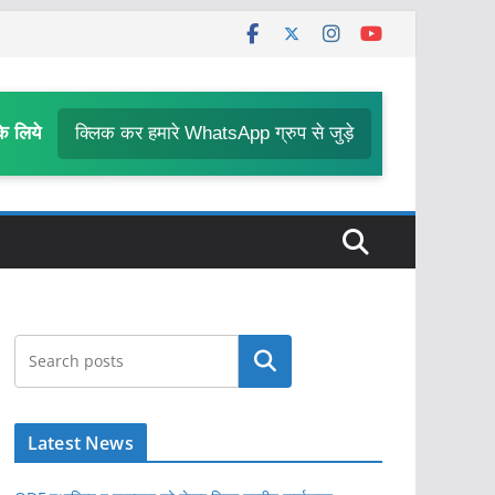
के लिये
क्लिक कर हमारे WhatsApp ग्रुप से जुड़े
खोजें
Latest News