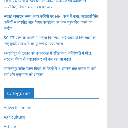
ODF स्थायित्व व स्वच्छता को लेकर जिला स्तरीय कार्यशाला
आयोजित, विभागीय समन्वय पर जोर
सफाई जमादार समेत अन्य कर्मियों पर FIR; काम में बाधा, आउटसोर्सिंग
कर्मियों से मारपीट और निगम कार्यालय का काम प्रभावित करने का
आरोप
SC-ST एक्ट के मामले में महिला गिरफ्तार, लंबे समय से गिरफ्तारी के
लिए मुफस्सिल थाने की पुलिस थी प्रयासरत
समस्तीपुर के छात्र की उत्तराखंड में संदेहास्पद परिस्थिति में मौ’त,
संस्कृत विषय से स्नातकोत्तर की कर रहा था पढ़ाई
समस्तीपुर समेत उत्तर बिहार के जिलों में 7 अगस्त तक मध्यम से भारी
वर्षा और वज्रपात की आशंका
Categories
Advertisement
Agriculture
Article