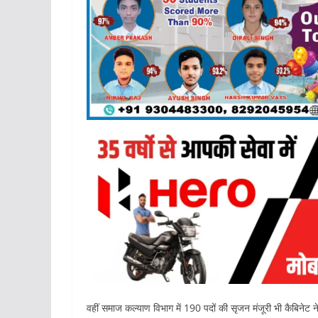
वहीं समाज कल्याण विभाग में 190 पदों की सृजन मंजूरी भी कैबिनेट ने 