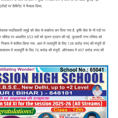
जेंडों पर कैबिनेट ने फैसला लिया.
्यक पदाधिकारी जमुई को सेवा से बर्खास्त कर दिया गया है. क़ृषि सेवा के नौ पदों पर
के संविदा पर आधारित 653 पदों को सृजन प्रदान की गई. फुलवारी नगर परिषद को
िकाय में शामिल किया गया. आरा में जलापूर्ति के लिए 138 करोड रुपए की मंजूरी दी
ासाराम में जलापूर्ति के लिए 76 करोड़ की मंजूरी. औरंगाबाद में 497 करोड रुपए की