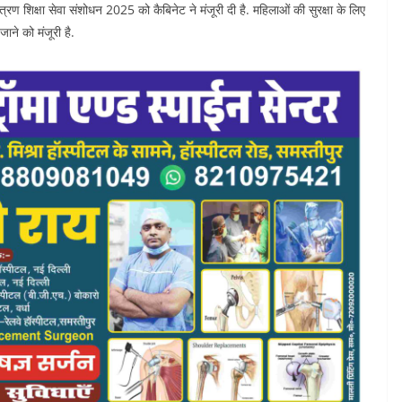
त्रण शिक्षा सेवा संशोधन 2025 को कैबिनेट ने मंजूरी दी है. महिलाओं की सुरक्षा के लिए
जाने को मंजूरी है.