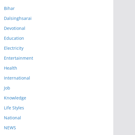
Bihar
Dalsinghsarai
Devotional
Education
Electricity
Entertainment
Health
International
Job
Knowledge
Life Styles
National
NEWS