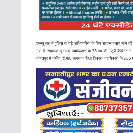
छज्जू बाग़ में पुलिस के बड़े अधिकारियों के लिए आवास बनाए जाने की भी
गया है. सहायक भू संपदा पदाधिकारी के 38 पद की मंजूरी कैबिनेट ने द
नौबतपुर में जमीन दी गई. सहायक शिक्षा विकास पदाधिकारी के 935 पद