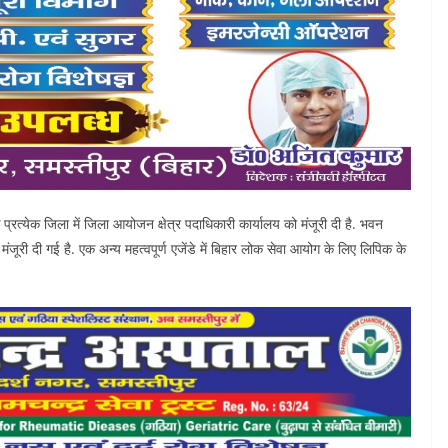
के प्रत्येक जिला में जिला आयोजन क्षेत्र पदाधिकारी कार्यालय को मंजूरी दी है. भवन
 मंजूरी दी गई है. एक अन्य महत्वपूर्ण एजेंडे में बिहार लोक सेवा आयोग के लिए लिपिक के