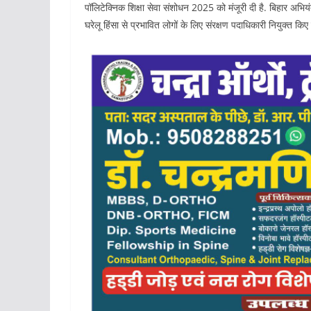
पॉलिटेक्निक शिक्षा सेवा संशोधन 2025 को मंजूरी दी है. बिहार अभियं
घरेलू हिंसा से प्रभावित लोगों के लिए संरक्षण पदाधिकारी नियुक्त किए 