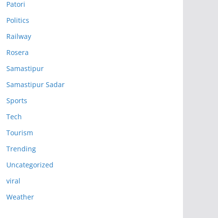
Patori
Politics
Railway
Rosera
Samastipur
Samastipur Sadar
Sports
Tech
Tourism
Trending
Uncategorized
viral
Weather