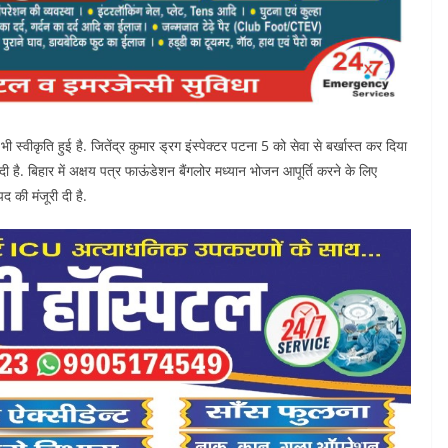
 स्वीकृति हुई है. जितेंद्र कुमार ड्रग इंस्पेक्टर पटना 5 को सेवा से बर्खास्त कर दिया
ी है. बिहार में अक्षय पत्र फाऊंडेशन बैंगलोर मध्यान भोजन आपूर्ति करने के लिए
 की मंजूरी दी है.