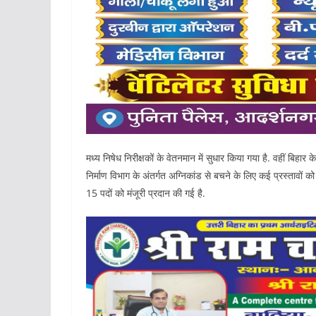
मध्य निषेध निरीक्षकों के वेतनमान में सुधार किया गया है. वहीं बिहार 
निर्माण विभाग के अंतर्गत अग्निकांड से बचने के लिए कई प्रस्तावों को
15 पदों को मंजूरी प्रदान की गई है.