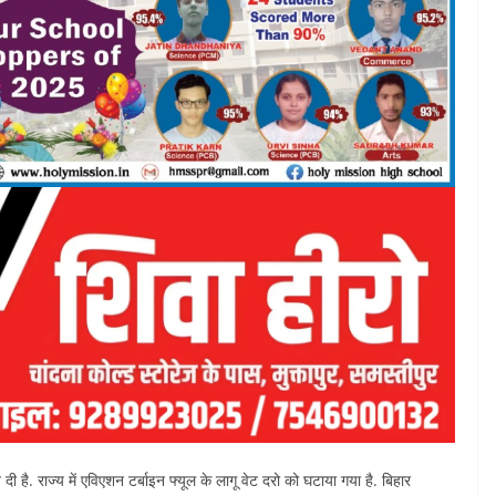
दी है. राज्य में एविएशन टर्बाइन फ्यूल के लागू वेट दरो को घटाया गया है. बिहार