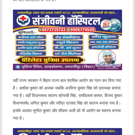
वहीं राज्य सरकार ने बिहार राज्य बाल श्रमिक आयोग का गठन कर दिया गया
है। अशोक कुमार को अध्यक्ष जबकि अरविन्द कुमार सिंह को उपाध्यक्ष बनाया
गया है। वहीं विधानसभा सदस्य श्रेयसी सिंह, रामविलास कामत, विजय कुमार
विधानपार्षद अनिल कुमार और रवींद्र प्रसाद सिंह को सदस्य बनाया गया है।
इसके अलावा सुनील कुमार और शौकत अली को भी आयोग का सदस्य बनाया
गया है।