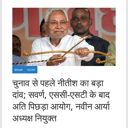
BIHAR
NEWS
चुनाव से पहले नीतीश का बड़ा
दांव; सवर्ण, एससी-एसटी के बाद
अति पिछड़ा आयोग, नवीन आर्या
अध्यक्ष नियुक्त