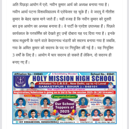
अति पिछड़ा आयोग में प्रो. नवीन कुमार आर्य को अध्यक्ष बनाया गया है।
नवीन आर्या पटना विशवविद्यालय में प्रोफेसर रह चुके हैं। वे जदयू में नीतीश
कुमार के बेहद खास माने जाते हैं। यही वजह है कि नवीन कुमार को दूसरी
बार इस आयोग का अध्यक्ष बनाया है। वे पार्टी के प्रदेश उपाध्यक्ष हैं। पिछले
कार्यकाल के परफॉर्मेंस को देखते हुए उन्हें दोबारा यह पद दिया गया है। इनके
साथ मधुबनी के रहने वाले केदारनाथ भंडारी को सदस्य बनाया गया है जबकि,
गया के अमित कुमार को सदस्य के पद पर नियुक्ति की गई है। यह नियुक्ति
3 वर्षों के लिए है। आयोग में चार सदस्य हो सकते हैं लेकिन, दो सदस्य ही
बनाए गए हैं।