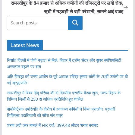
समस्तीपुर के 84 हजार से अधिक जमीनों की रजिस्ट्री पर लगी रोक,
सूची में गड़बड़ी से बढ़ी परेशानी, सामने आई वजह
खोजें
Latest News
निशांत दिल्ली में जेपी नड्डा से मिले, बिहार में ट्रॉमा सेंटर और सुपर स्पेशियलिटी
अस्पताल बढ़ाने पर बात
अति पिछड़ा वर्ग राज्य आयोग के पूर्व अध्यक्ष रविंद्र कुमार तांती के 70वीं जयंती पर दी
गई श्रद्धांजलि
समस्तीपुर में विश्व हिंदू परिषद की दो दिवसीय प्रांतीय बैठक शुरू, उत्तर बिहार के
विभिन्न जिलों से 250 से अधिक प्रतिनिधि हुए शामिल
बायोमेट्रिक उपस्थिति के विरोध में स्वास्थ्य कर्मियों ने किया प्रदर्शन, प्रभारी
चिकित्सा पदाधिकारी को सौंपा मांग पत्र
शराब लदी कार मामले में FIR दर्ज, 399.48 लीटर शराब बरामद