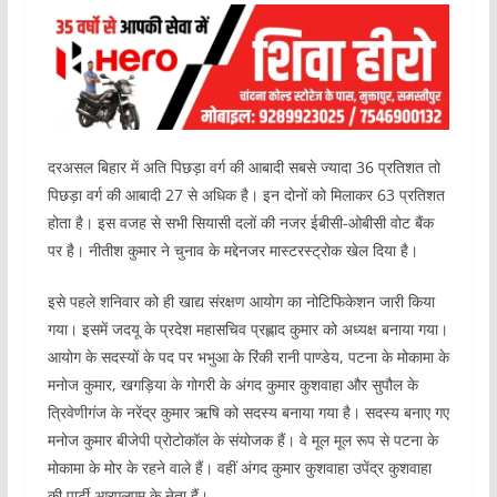
दरअसल बिहार में अति पिछड़ा वर्ग की आबादी सबसे ज्यादा 36 प्रतिशत तो
पिछड़ा वर्ग की आबादी 27 से अधिक है। इन दोनों को मिलाकर 63 प्रतिशत
होता है। इस वजह से सभी सियासी दलों की नजर ईबीसी-ओबीसी वोट बैंक
पर है। नीतीश कुमार ने चुनाव के मद्देनजर मास्टरस्ट्रोक खेल दिया है।
इसे पहले शनिवार को ही खाद्य संरक्षण आयोग का नोटिफिकेशन जारी किया
गया। इसमें जदयू के प्रदेश महासचिव प्रह्लाद कुमार को अध्यक्ष बनाया गया।
आयोग के सदस्यों के पद पर भभुआ के रिंकी रानी पाण्डेय, पटना के मोकामा के
मनोज कुमार, खगड़िया के गोगरी के अंगद कुमार कुशवाहा और सुपौल के
त्रिवेणीगंज के नरेंद्र कुमार ऋषि को सदस्य बनाया गया है। सदस्य बनाए गए
मनोज कुमार बीजेपी प्रोटोकॉल के संयोजक हैं। वे मूल मूल रूप से पटना के
मोकामा के मोर के रहने वाले हैं। वहीं अंगद कुमार कुशवाहा उपेंद्र कुशवाहा
की पार्टी आरएलएम के नेता हैं।