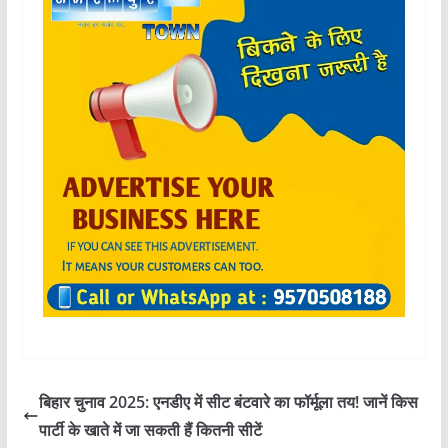
बिहार चुनाव 2025: एनडीए में सीट बंटवारे का फॉर्मूला तय! जानें किस
पार्टी के खाते में जा सकती हैं कितनी सीटें