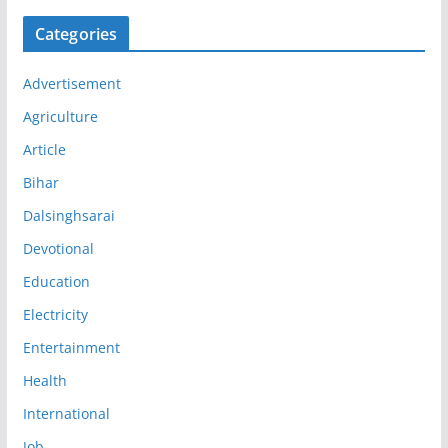
Categories
Advertisement
Agriculture
Article
Bihar
Dalsinghsarai
Devotional
Education
Electricity
Entertainment
Health
International
Job