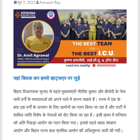
जून 7, 2025
Avinash Roy
यहां क्लिक कर हमसे व्हाट्सएप पर जुड़े
बिहार विधानसभा चुनाव से पहले मुख्यमंत्री नीतीश कुमार और बीजेपी के नेता
सभी वर्गों के मतदाताओं को अपने पाले में करना चाहते हैं। राज्य में एक के
बाद एक वर्गों के उत्थान के लिए आयोगों का गठन किया जा रहा है और पार्टी में
शामिल जाति विशेष के नेताओं को सेट किया जा रहा है। इसी क्रम में शनिवार
को अति पिछड़ा आयोग का गठन किया गया। इससे पहले खाद्य संरक्षण
आयोग और बिहार राज्य बाल श्रमिक आयोग की अधिसूचना जारी की गयी।