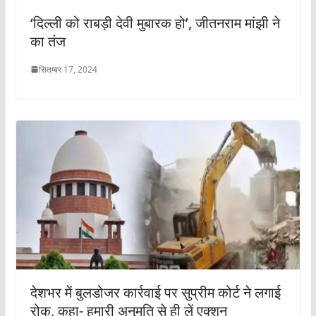
‘दिल्ली को राबड़ी देवी मुबारक हो’, जीतनराम मांझी ने
का तंज
सितम्बर 17, 2024
देशभर में बुलडोजर कार्रवाई पर सुप्रीम कोर्ट ने लगाई
रोक, कहा- हमारी अनुमति से ही लें एक्शन