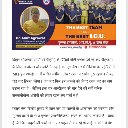
बिहार लोकसेवा आयोग(बीपीएसी) की 70वीं पीटी परीक्षा को रद्द कर रीएग्जाम
के लिए आन्दोलन और कोर्ट में लड़ाई का मुद्दा देश भर में मीडिया की सुर्खियों में
रहा। इस आन्दोलन में चर्चित कोचिंग टीचर खान सर और गुरु रहमान ने बढ़
चढ़ कर हिस्सा लिया। एक बार फिर इस मामले को लेकर खान सर का नाम
उछल रहा है। लेकिन इस बार आन्दोलन को धार देने की नहीं बल्कि
सनसनीखेज आरोपों को लेकर खान सर चर्चा में हैं।
छात्र नेता दिलीप कुमार ने खान सर पर छात्रों के आन्दोलन को बदनाम और
गुमराह करने के साथ इसका राजनीतिकरण करने का आरोप लगाया है। कहा
है कि जिन सबूतों की चर्चा खान सर पहले से कर रहे थे उन्हें ना कोर्ट में पेश