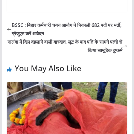
BSSC : बिहार कर्मचारी चयन आयोग ने निकाली 682 पदों पर भर्ती,
ग्रेजुएट करें आवेदन
नालंदा में दिल दहलाने वाली वारदात, लूट के बाद पति के सामने पत्नी से
किया सामूहिक दुष्कर्म
You May Also Like