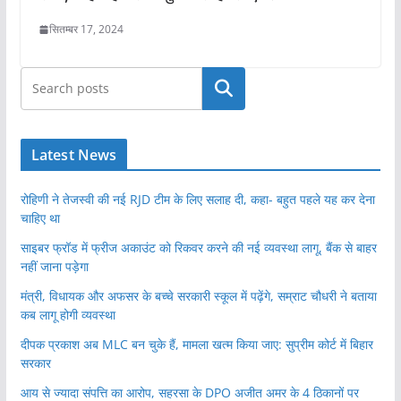
सितम्बर 17, 2024
खोजें
Latest News
रोहिणी ने तेजस्वी की नई RJD टीम के लिए सलाह दी, कहा- बहुत पहले यह कर देना
चाहिए था
साइबर फ्रॉड में फ्रीज अकाउंट को रिकवर करने की नई व्यवस्था लागू, बैंक से बाहर
नहीं जाना पड़ेगा
मंत्री, विधायक और अफसर के बच्चे सरकारी स्कूल में पढ़ेंगे, सम्राट चौधरी ने बताया
कब लागू होगी व्यवस्था
दीपक प्रकाश अब MLC बन चुके हैं, मामला खत्म किया जाए: सुप्रीम कोर्ट में बिहार
सरकार
आय से ज्यादा संपत्ति का आरोप, सहरसा के DPO अजीत अमर के 4 ठिकानों पर