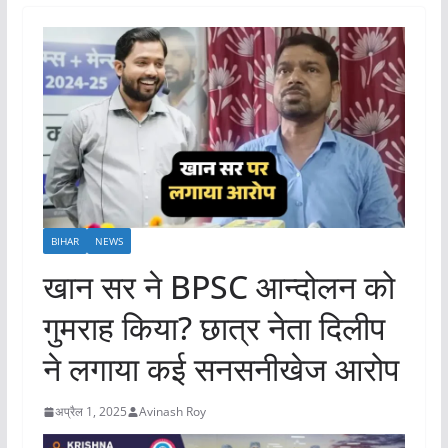
BIHAR
NEWS
खान सर ने BPSC आन्दोलन को
गुमराह किया? छात्र नेता दिलीप
ने लगाया कई सनसनीखेज आरोप
अप्रैल 1, 2025
Avinash Roy