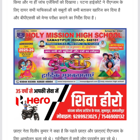
किया और ना हीं जांच एजेंसियों को दिखाया। पटना हाईकोर्ट ने रीएग्जाम के
लिए दायर सभी याचिकाओं को सबूतों की कमी बताकर खारिज कर दिया है
और बीपीएससी को मेन्स परीक्षा कराने का निर्देश दिया है।
छात्र नेता दिलीप कुमार ने कहा है कि पहले छात्र और छात्राएं रीएग्जाम के
लिए आन्दोलन चला रहे थे। गर्दनीबाग में सभी लोग प्रदर्शन कर रहे थे।