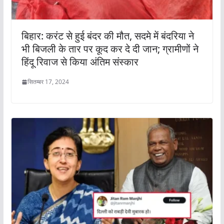
बिहार: करंट से हुई बंदर की मौत, सदमे में बंदरिया ने
भी बिजली के तार पर कूद कर दे दी जान; ग्रामीणों ने
हिंदू रिवाज से किया अंतिम संस्कार
सितम्बर 17, 2024