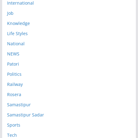
International
Job
Knowledge
Life Styles
National
NEWS
Patori
Politics
Railway
Rosera
Samastipur
Samastipur Sadar
Sports
Tech