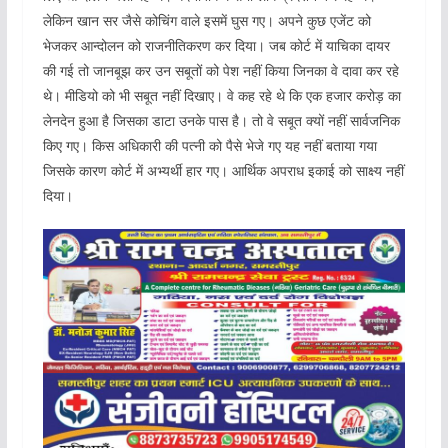
लेकिन खान सर जैसे कोचिंग वाले इसमें घुस गए। अपने कुछ एजेंट को
भेजकर आन्दोलन को राजनीतिकरण कर दिया। जब कोर्ट में याचिका दायर
की गई तो जानबूझ कर उन सबूतों को पेश नहीं किया जिनका वे दावा कर रहे
थे। मीडियो को भी सबूत नहीं दिखाए। वे कह रहे थे कि एक हजार करोड़ का
लेनदेन हुआ है जिसका डाटा उनके पास है। तो वे सबूत क्यों नहीं सार्वजनिक
किए गए। किस अधिकारी की पत्नी को पैसे भेजे गए यह नहीं बताया गया
जिसके कारण कोर्ट में अभ्यर्थी हार गए। आर्थिक अपराध इकाई को साक्ष्य नहीं
दिया।