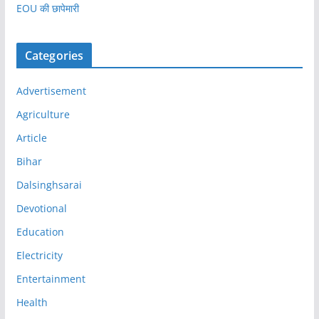
EOU की छापेमारी
Categories
Advertisement
Agriculture
Article
Bihar
Dalsinghsarai
Devotional
Education
Electricity
Entertainment
Health