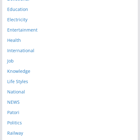
Education
Electricity
Entertainment
Health
International
Job
Knowledge
Life Styles
National
NEWS
Patori
Politics
Railway