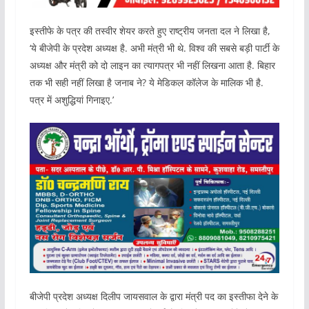
इस्तीफे के पत्र की तस्वीर शेयर करते हुए राष्ट्रीय जनता दल ने लिखा है,
‘ये बीजेपी के प्रदेश अध्यक्ष है. अभी मंत्री भी थे. विश्व की सबसे बड़ी पार्टी के
अध्यक्ष और मंत्री को दो लाइन का त्यागपत्र भी नहीं लिखना आता है. बिहार
तक भी सही नहीं लिखा है जनाब ने? ये मेडिकल कॉलेज के मालिक भी है.
पत्र में अशुद्धियां गिनाइए.’
बीजेपी प्रदेश अध्यक्ष दिलीप जायसवाल के द्वारा मंत्री पद का इस्तीफा देने के