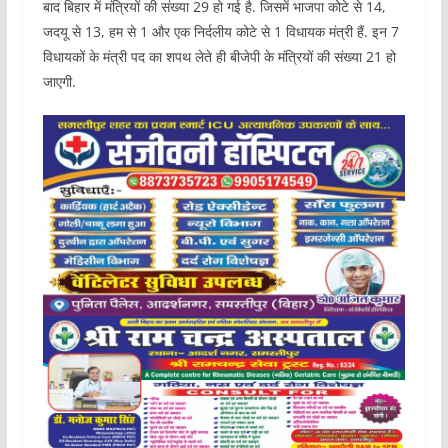
बाद बिहार में मंत्रियों की संख्या 29 हो गई है. जिसमें भाजपा कोटे से 14,
जदयू से 13, हम से 1 और एक निर्दलीय कोटे से 1 विधायक मंत्री हैं. इन 7
विधायकों के मंत्री पद का शपथ लेते ही बीजेपी के मंत्रियों की संख्या 21 हो
जाएगी.