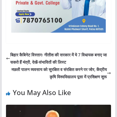
बिहार कैबिनेट विस्तारः नीतीश की सरकार में ये 7 विधायक बनाए जा
सकते हैं मंत्री, देखें-संभावितों की लिस्ट
मछली पालन व्यवसाय को सुरक्षित व संरक्षित करने पर जोर, केंद्रीय
कृषि विश्वविद्यालय पूसा में प्रशिक्षण शुरू
You May Also Like