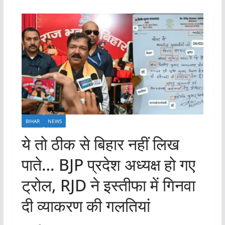
BIHAR
NEWS
ये तो ठीक से बिहार नहीं लिख
पाते… BJP प्रदेश अध्यक्ष हो गए
ट्रोल, RJD ने इस्तीफा में गिनवा
दी व्याकरण की गलतियां