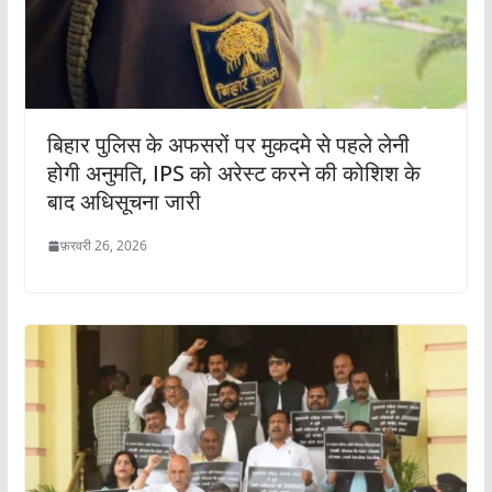
बिहार पुलिस के अफसरों पर मुकदमे से पहले लेनी
होगी अनुमति, IPS को अरेस्ट करने की कोशिश के
बाद अधिसूचना जारी
फ़रवरी 26, 2026