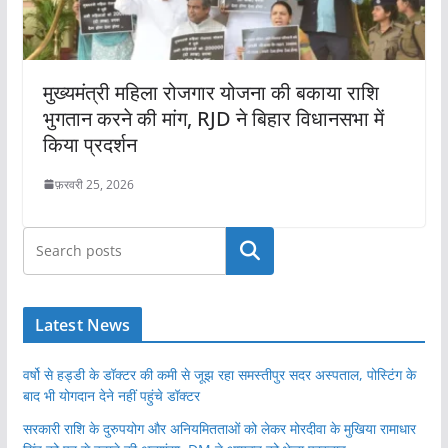
मुख्यमंत्री महिला रोजगार योजना की बकाया राशि
भुगतान करने की मांग, RJD ने बिहार विधानसभा में
किया प्रदर्शन
फ़रवरी 25, 2026
खोजें
Latest News
वर्षो से हड्डी के डॉक्टर की कमी से जूझ रहा समस्तीपुर सदर अस्पताल, पोस्टिंग के
बाद भी योगदान देने नहीं पहुंचे डॉक्टर
सरकारी राशि के दुरुपयोग और अनियमितताओं को लेकर मोरदीवा के मुखिया रामाधार