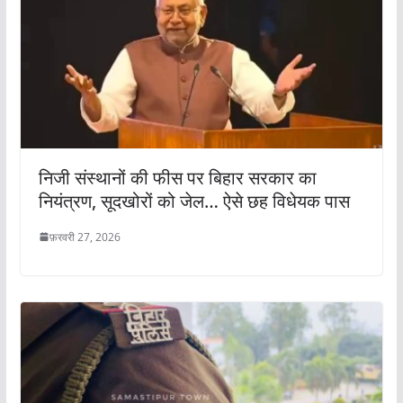
निजी संस्थानों की फीस पर बिहार सरकार का
नियंत्रण, सूदखोरों को जेल… ऐसे छह विधेयक पास
फ़रवरी 27, 2026