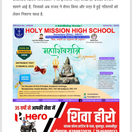
सामने आई है, जिसको अब राजद ने शेयर किया और पत्र में हुई गलितयों को
लेकर निशाना साधा है.