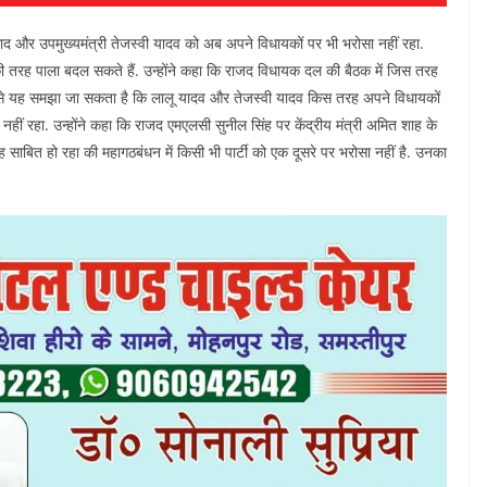
रसाद और उपमुख्यमंत्री तेजस्वी यादव को अब अपने विधायकों पर भी भरोसा नहीं रहा.
की तरह पाला बदल सकते हैं. उन्होंने कहा कि राजद विधायक दल की बैठक में जिस तरह
ससे यह समझा जा सकता है कि लालू यादव और तेजस्वी यादव किस तरह अपने विधायकों
नहीं रहा. उन्होंने कहा कि राजद एमएलसी सुनील सिंह पर केंद्रीय मंत्री अमित शाह के
 साबित हो रहा की महागठबंधन में किसी भी पार्टी को एक दूसरे पर भरोसा नहीं है. उनका