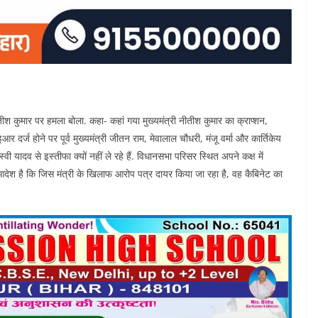
नीतीश कुमार पर हमला बोला. कहा- कहां गया मुख्यमंत्री नीतीश कुमार का क्राप्शन,
दर्ज होने पर पूर्व मुख्यमंत्री जीतन राम, मेवालाल चौधरी, मंजू वर्मा और कार्तिकेय
्वी यादव से इस्तीफा क्यों नहीं ले रहे हैं. विधानसभा परिसर स्थित अपने कक्ष में
पष्ट आदेश है कि जिस मंत्री के खिलाफ आरोप पत्र दायर किया जा रहा है, वह कैबिनेट का