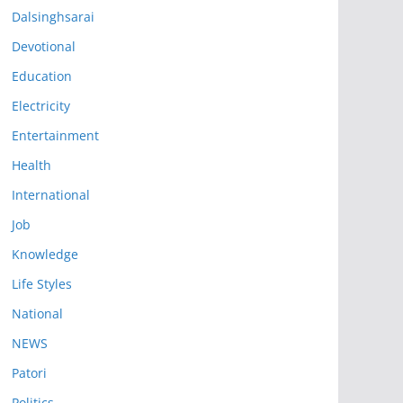
Dalsinghsarai
Devotional
Education
Electricity
Entertainment
Health
International
Job
Knowledge
Life Styles
National
NEWS
Patori
Politics