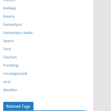
Railway
Rosera
Samastipur
Samastipur Sadar
Sports
Tech
Tourism
Trending
Uncategorized
viral
Weather
Related Tags