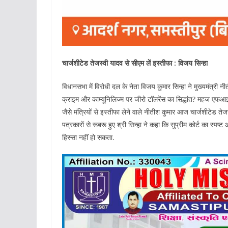
चार्जशीटेड तेजस्वी यादव से सीएम लें इस्तीफा : विजय सिन्हा
विधानसभा में विरोधी दल के नेता विजय कुमार सिन्हा ने मुख्यमंत्री 
क्राइम और काम्यूनिलिज्म पर जीरो टॉलरेंस का सिद्धांत? महज एफआइआर 
जैसे मंत्रियों से इस्तीफा लेने वाले नीतीश कुमार आज चार्जशीटेड तेजस
पत्रकारों से रूबरू हुए श्री सिन्हा ने कहा कि सुप्रीम कोर्ट का स्
हिस्सा नहीं हो सकता.