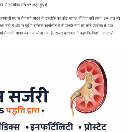
 से इस्तीफा लेने पर अड़ी हुई है.
ख्यमंत्री पद से तेजस्वी यादव के इस्तीफे का कोई सवाल हीं पैदा नहीं होता. इस बात को
म नहीं है और न पूर्व में दाखिल चार्जशीट में ही उनके नाम का कोई उल्लेख है. एक
ेजस्वी यादव का नाम जोड़ा गया है. राजद प्रवक्ता ने कहा कि विपक्षी एकता से