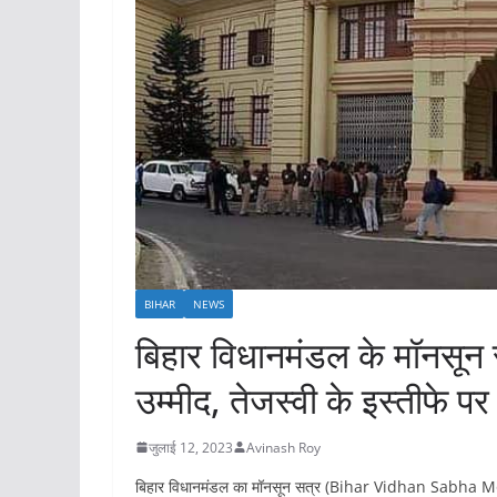
BIHAR
NEWS
बिहार विधानमंडल के मॉनसून स
उम्मीद, तेजस्वी के इस्तीफे प
जुलाई 12, 2023
Avinash Roy
बिहार विधानमंडल का मॉनसून सत्र (Bihar Vidhan Sabha Monso