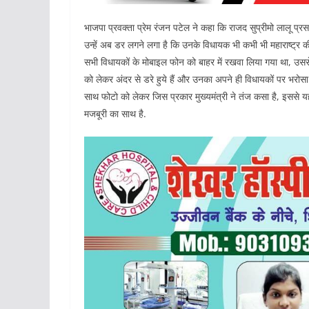
भाजपा प्रवक्ता प्रेम रंजन पटेल ने कहा कि राजद सुप्रीमो लालू प्
उन्हें अब डर लगने लगा है कि उनके विधायक भी कभी भी महाराष्ट्र 
सभी विधायकों के मोबाइल फोन को बाहर में रखवा लिया गया था, उ
को लेकर अंदर से डरे हुये हैं और उनका अपने ही विधायकों पर भरोसा 
साथ फोटो को लेकर जिस प्रकार मुख्यमंत्री ने तंज कसा है, इससे यह
मजबूरी का साथ है.