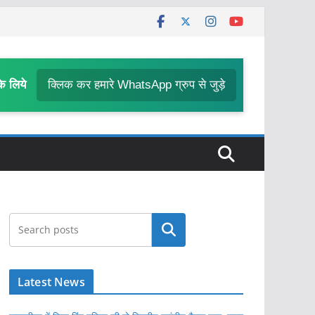
के लिये
क्लिक कर हमारे WhatsApp ग्रुप से जुड़े
खोजें
Latest News