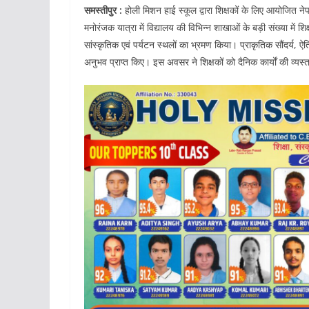
समस्तीपुर :
होली मिशन हाई स्कूल द्वारा शिक्षकों के लिए आयोजित ने
मनोरंजक यात्रा में विद्यालय की विभिन्न शाखाओं के बड़ी संख्या में शिक्
सांस्कृतिक एवं पर्यटन स्थलों का भ्रमण किया। प्राकृतिक सौंदर्य, ऐत
अनुभव प्राप्त किए। इस अवसर ने शिक्षकों को दैनिक कार्यों की व