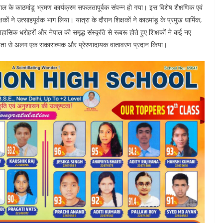
पाल के काठमांडू भ्रमण कार्यक्रम सफलतापूर्वक संपन्न हो गया। इस विशेष शैक्षणिक एवं
षकों ने उत्साहपूर्वक भाग लिया। यात्रा के दौरान शिक्षकों ने काठमांडू के प्रमुख धार्मिक,
िहासिक धरोहरों और नेपाल की समृद्ध संस्कृति से रूबरू होते हुए शिक्षकों ने कई नए
्यस्तता से अलग एक सकारात्मक और प्रेरणादायक वातावरण प्रदान किया।