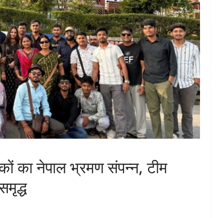
कों का नेपाल भ्रमण संपन्न, टीम
मृद्ध