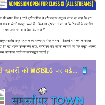
 भी बढ़ावा मिला। सभी प्रतिभागियों ने इसे यादगार अनुभव बताते हुए कहा कि इस
भावना को भी मजबूत करते हैं। विद्यालय प्रबंधन ने बताया कि शिक्षकों के सर्वांगीण
यक्रम समय-समय पर आयोजित किए जाते हैं।
(अंकुर) सहित समूचे प्रबंधन का महत्वपूर्ण योगदान रहा। शिक्षकों ने यात्रा के सफल
हुए कहा कि यह भ्रमण उनके लिए सीख, मनोरंजन और आपसी सहयोग का एक अनूठा अवसर
्यक्रम आयोजित करने की प्रतिबद्धता जताई है।