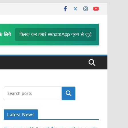
के लिये
क्लिक कर हमारे WhatsApp ग्रुप से जुड़े
खोजें
Latest News