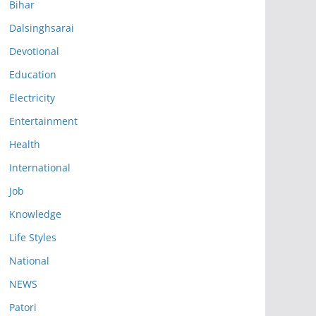
Bihar
Dalsinghsarai
Devotional
Education
Electricity
Entertainment
Health
International
Job
Knowledge
Life Styles
National
NEWS
Patori