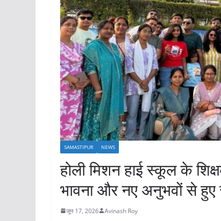
SAMASTIPUR
NEWS
होली मिशन हाई स्कूल के शिक्ष
भावना और नए अनुभवों से हुए स
जून 17, 2026
Avinash Roy