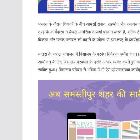
भ्रमण के दौरान शिक्षकों के बीच आपसी संवाद, सहयोग और समन्वय को
तरह के कार्यक्रम न केवल मानसिक ताजगी प्रदान करते हैं, बल्कि टीम 
विकास और उनके मनोबल को बढ़ाने के उद्देश्य से इस तरह के कार्
यात्रा के सफल संचालन में विद्यालय के प्रबंध निदेशक धर्मांश रंजन 
आयोजन के लिए विद्यालय प्रबंधन के प्रति आभार व्यक्त करते 
साबित हुआ। विद्यालय परिवार ने भविष्य में भी ऐसे प्रेरणादायक कार