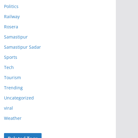
Politics
Railway
Rosera
Samastipur
Samastipur Sadar
Sports
Tech
Tourism
Trending
Uncategorized
viral
Weather