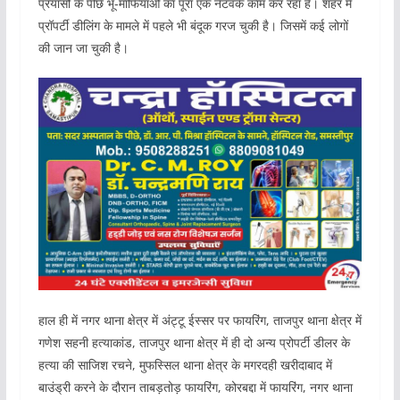
प्रयासों के पीछे भू-माफियाओं का पूरा एक नेटवर्क काम कर रहा है। शहर में
प्रॉपर्टी डीलिंग के मामले में पहले भी बंदूक गरज चुकी है। जिसमें कई लोगों
की जान जा चुकी है।
हाल ही में नगर थाना क्षेत्र में अंट्टू ईस्सर पर फायरिंग, ताजपुर थाना क्षेत्र में
गणेश सहनी हत्याकांड, ताजपुर थाना क्षेत्र में ही दो अन्य प्रोपर्टी डीलर के
हत्या की साजिश रचने, मुफस्सिल थाना क्षेत्र के मगरदही खरीदाबाद में
बाउंड्री करने के दौरान ताबड़तोड़ फायरिंग, कोरबद्दा में फायरिंग, नगर थाना