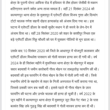
क्षेत्र के पुरानी पोस्ट आफिस रोड में हथियार से लैश होकर जेसीबी से मकान
क्षतिग्रस्त करने समेत अन्य ताजा मामला है। वहीं 21 दिसंबर 2024 को
कल्याणपुर थाना क्षेत्र के मुक्तापुर में प्रोपर्टी डीलर विजय गुप्ता और दिव्‍यांग
टोटो चालक गणेश सहनी दोहरा हत्याकांड को अंजाम दिया गया था। इस
घटना में प्रोपर्टी डीलर के साथी सुधीर मधान ने ही रूपये के लेन-देन में
अंजाम दिया था। वहीं 28 सितंबर 2020 को शहर के काशीपुर स्थित एक
बड़े प्रॉपर्टी डीलर रिंकू चौधरी को घर में घुसकर गोलियों से भून डाला था।
उसके बाद 10 दिसंबर 2020 को जिले के आधारपुर में भोजपुरी कलाकार और
प्रॉपर्टी डीलर मिथलेश पासवान को गोली मारकर हत्या कर दी गयी थी। वर्ष
2024 के ही सितंबर महीने में मुफस्सिल थाना क्षेत्र के मोहनपुर में बाइक
सवार बदमाशों ने जमीन कारोबारी गौरव मोहन पर ताबड़तोड़ फायरिंग की थी।
बदमाशों की इस फायरिंग में गौरव मोहन के सिर में गोली लगी गयी थी। जिसे
स्थानीय लोगों के सहयोग से शहर के निजी अस्पताल में भर्ती कराया गया था,
जिससे उसकी जान बच सकी थी। इससे पहले भी गौरव मोहन के उपर
फायरिंग की घटना और उनके चालक की हत्या हो चुकी है। वर्ष 2022 के
जून महीने में कल्याणपुर थाना क्षेत्र में मुक्तापुर जूट मिल गेट नंबर 2 के पास
बलवंत सिंह उर्फ गुड्डू सिंह की बदमाशों ने गोली मारकर हत्या कर दी थी।