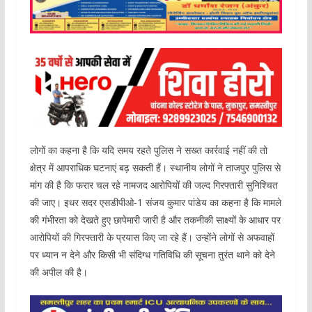
लोगों का कहना है कि यदि समय रहते पुलिस ने सख्त कार्रवाई नहीं की तो
क्षेत्र में आपराधिक घटनाएं बढ़ सकती हैं। स्थानीय लोगों ने ताजपुर पुलिस से
मांग की है कि फरार चल रहे नामजद आरोपियों की जल्द गिरफ्तारी सुनिश्चित
की जाए। इधर सदर एसडीपीओ-1 संजय कुमार पांडेय का कहना है कि मामले
की गंभीरता को देखते हुए छापेमारी जारी है और तकनीकी साक्ष्यों के आधार पर
आरोपियों की गिरफ्तारी के प्रयास किए जा रहे हैं। उन्होंने लोगों से अफवाहों
पर ध्यान न देने और किसी भी संदिग्ध गतिविधि की सूचना तुरंत थाने को देने
की अपील की है।