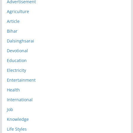
Advertisement
Agriculture
Article
Bihar
Dalsinghsarai
Devotional
Education
Electricity
Entertainment
Health
International
Job
Knowledge
Life Styles