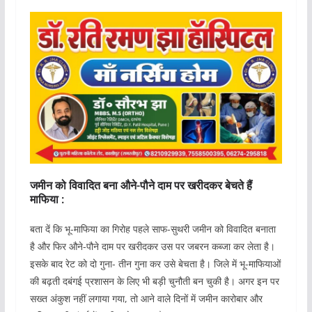
जमीन को विवादित बना औने-पौने दाम पर खरीदकर बेचते हैं
माफिया :
बता दें कि भू-माफिया का गिरोह पहले साफ-सुथरी जमीन को विवादित बनाता
है और फिर औने-पौने दाम पर खरीदकर उस पर जबरन कब्जा कर लेता है।
इसके बाद रेट को दो गुना- तीन गुना कर उसे बेचता है। जिले में भू-माफियाओं
की बढ़ती दबंगई प्रशासन के लिए भी बड़ी चुनौती बन चुकी है। अगर इन पर
सख्त अंकुश नहीं लगाया गया, तो आने वाले दिनों में जमीन कारोबार और