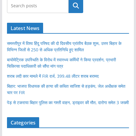
खोजें
Latest News
समस्तीपुर में विश्व हिंदू परिषद की दो दिवसीय प्रांतीय बैठक शुरू, उत्तर बिहार के
विभिन्न जिलों से 250 से अधिक प्रतिनिधि हुए शामिल
बायोमेट्रिक उपस्थिति के विरोध में स्वास्थ्य कर्मियों ने किया प्रदर्शन, प्रभारी
चिकित्सा पदाधिकारी को सौंपा मांग पत्र
शराब लदी कार मामले में FIR दर्ज, 399.48 लीटर शराब बरामद
बिहार: भाजपा विधायक की हत्या की कथित साजिश से हड़कंप, जेल अधीक्षक समेत
चार पर FIR
पेड़ से टकराया बिहार पुलिस का गश्ती वाहन, ड्राइवर की मौत, दारोगा समेत 3 जख्मी
Categories