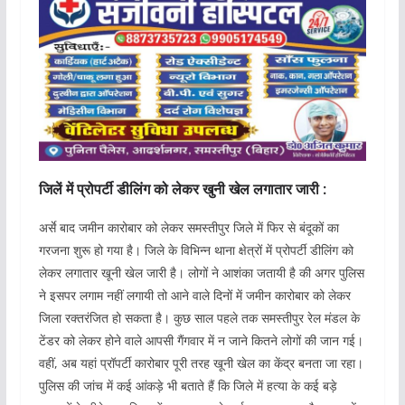
जिलें में प्रोपर्टी डीलिंग को लेकर खुनी खेल लगातार जारी :
अर्से बाद जमीन कारोबार को लेकर समस्तीपुर जिले में फिर से बंदूकों का
गरजना शुरू हो गया है। जिले के विभिन्न थाना क्षेत्रों में प्रोपर्टी डीलिंग को
लेकर लगातार खूनी खेल जारी है। लोगों ने आशंका जतायी है की अगर पुलिस
ने इसपर लगाम नहीं लगायी तो आने वाले दिनों में जमीन कारोबार को लेकर
जिला रक्तरंजित हो सकता है। कुछ साल पहले तक समस्तीपुर रेल मंडल के
टेंडर को लेकर होने वाले आपसी गैंगवार में न जाने कितने लोगों की जान गई।
वहीं, अब यहां प्रॉपर्टी कारोबार पूरी तरह खूनी खेल का केंद्र बनता जा रहा।
पुलिस की जांच में कई आंकड़े भी बताते हैं कि जिले में हत्या के कई बड़े