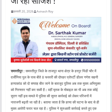
जा रही साजिश !
फ़रवरी 20, 2026
Avinash Roy
समस्तीपुर :
समस्तीपुर जिले के ताजपुर थाना क्षेत्र के हरपुर भिंडी चौर में
दर्जीनिया पुल के पास बीते 8 फरवरी की दोपहर प्रोपर्टी डीलर गणेश सहनी
हत्याकांड को दो सप्ताह बीत जाने के बावजूद पुलिस अब तक मुख्य अभियुक्त
को गिरफ्तार नहीं कर सकी है। वहीं मृतक के मोबाइल का भी अब तक कोई
सुराग नहीं इस मामले में पुलिस की सुस्त कार्रवाई को लेकर परिजनों में
नाराजगी बढ़ती जा रही है। बताया जाता है कि हत्या की घटना के बाद से ही
मुख्य आरोपी फरार चल रहा है। पुलिस ने शुरुआती कार्रवाई करते हुए एक