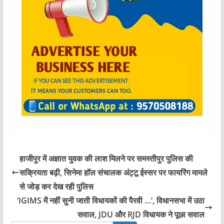
हाजीपुर में अज्ञात युवक की लाश मिलने पर समस्तीपुर पुलिस की
सक्रियता बढ़ी, सिनेमा हॉल संचालक अंट्टू ईस्सर पर फायरिंग मामले
से जोड़ कर देख रही पुलिस
‘IGIMS में नहीं सुनी जाती विधायकों की पैरवी …’, विधानसभा में उठा
सवाल, JDU और RJD विधायक ने पूछा सवाल