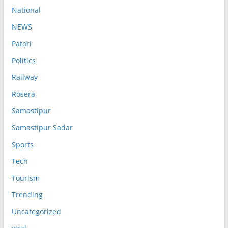
National
NEWS
Patori
Politics
Railway
Rosera
Samastipur
Samastipur Sadar
Sports
Tech
Tourism
Trending
Uncategorized