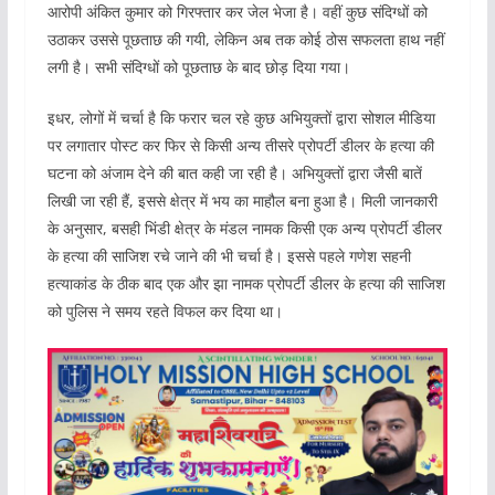
आरोपी अंकित कुमार को गिरफ्तार कर जेल भेजा है। वहीं कुछ संदिग्धों को
उठाकर उससे पूछताछ की गयी, लेकिन अब तक कोई ठोस सफलता हाथ नहीं
लगी है। सभी संदिग्धों को पूछताछ के बाद छोड़ दिया गया।
इधर, लोगों में चर्चा है कि फरार चल रहे कुछ अभियुक्तों द्वारा सोशल मीडिया
पर लगातार पोस्ट कर फिर से किसी अन्य तीसरे प्रोपर्टी डीलर के हत्या की
घटना को अंजाम देने की बात कही जा रही है। अभियुक्तों द्वारा जैसी बातें
लिखी जा रही हैं, इससे क्षेत्र में भय का माहौल बना हुआ है। मिली जानकारी
के अनुसार, बसही भिंडी क्षेत्र के मंडल नामक किसी एक अन्य प्रोपर्टी डीलर
के हत्या की साजिश रचे जाने की भी चर्चा है। इससे पहले गणेश सहनी
हत्याकांड के ठीक बाद एक और झा नामक प्रोपर्टी डीलर के हत्या की साजिश
को पुलिस ने समय रहते विफल कर दिया था।