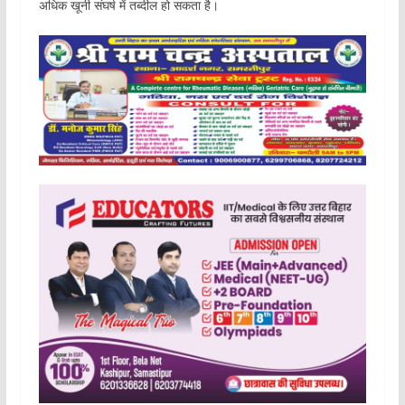
अधिक खूनी संघर्ष में तब्दील हो सकता है।