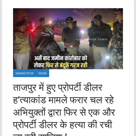
SAMASTIPUR
NEWS
ताजपुर में हुए प्रोपर्टी डीलर
ह’त्याकांड मामले फरार चल रहे
अभियुक्तों द्वारा फिर से एक और
प्रोपर्टी डीलर के हत्या की रची