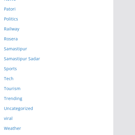
Patori
Politics
Railway
Rosera
Samastipur
Samastipur Sadar
Sports
Tech
Tourism
Trending
Uncategorized
viral
Weather