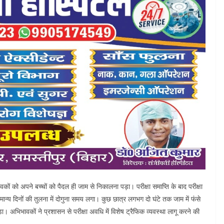
ों को अपने बच्चों को पैदल ही जाम से निकालना पड़ा। परीक्षा समाप्ति के बाद परीक्षा
सामान्य दिनों की तुलना में दोगुना समय लगा। कुछ छात्र लगभग दो घंटे तक जाम में फंसे
ा। अभिभावकों ने प्रशासन से परीक्षा अवधि में विशेष ट्रैफिक व्यवस्था लागू करने की