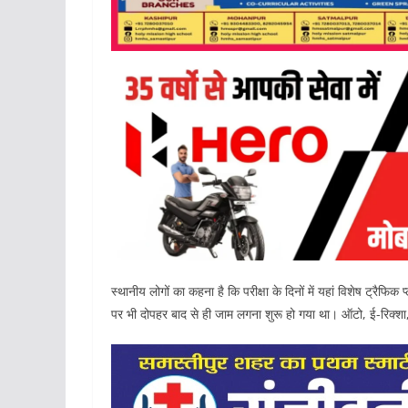
स्थानीय लोगों का कहना है कि परीक्षा के दिनों में यहां विशेष ट्रैफि
पर भी दोपहर बाद से ही जाम लगना शुरू हो गया था। ऑटो, ई-रिक्शा