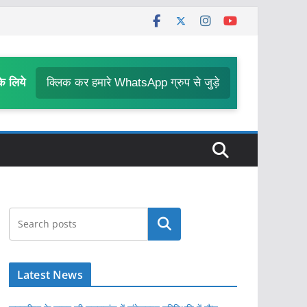
के लिये
क्लिक कर हमारे WhatsApp ग्रुप से जुड़े
खोजें
Latest News