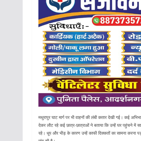
मथुरापुर घाट मार्ग पर भी वाहनों की लंबी कतार देखी गई। कई अभिभावक
देकर लौट रहे कई छात्र-छात्राओं ने बताया कि उन्हें घर पहुंचने में 
रहे। धूप और भीड़ के कारण उन्हें काफी दिक्कतों का सामना करना पड़
मांग की है।