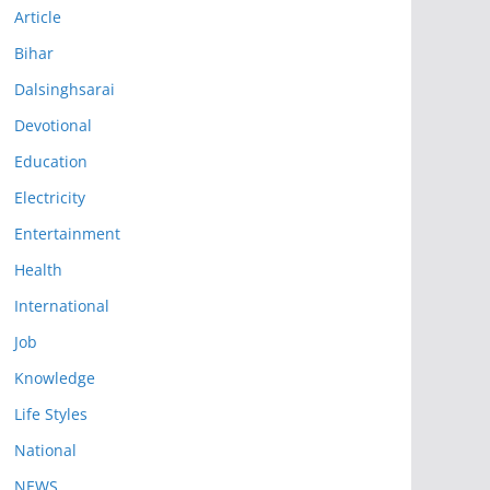
Article
Bihar
Dalsinghsarai
Devotional
Education
Electricity
Entertainment
Health
International
Job
Knowledge
Life Styles
National
NEWS