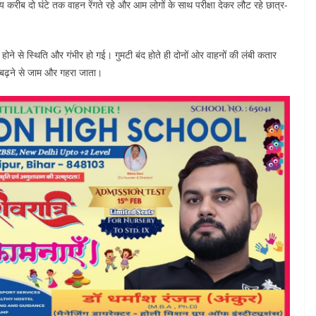
करीब दो घंटे तक वाहन रेंगते रहे और आम लोगों के साथ परीक्षा देकर लौट रहे छात्र-
होने से स्थिति और गंभीर हो गई। गुमटी बंद होते ही दोनों ओर वाहनों की लंबी कतार
े बढ़ने से जाम और गहरा जाता।