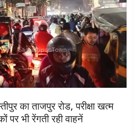
तीपुर का ताजपुर रोड, परीक्षा खत्म
ं पर भी रेंगती रही वाहनें