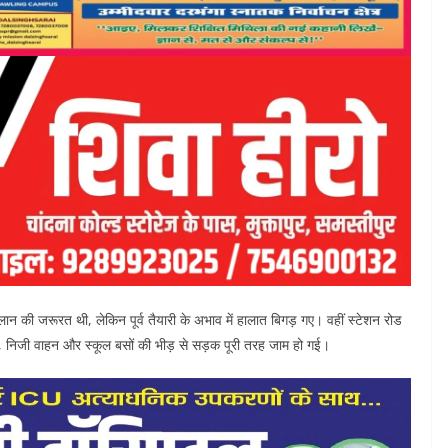
क प्लान की जरूरत थी, लेकिन पूर्व तैयारी के अभाव में हालात बिगड़ गए। वहीं स्टेशन रोड
, निजी वाहन और स्कूल बसों की भीड़ से सड़क पूरी तरह जाम हो गई।