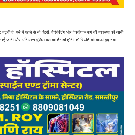
 बढ़ती है, ऐसे में पहले से नो-एंट्री, बैरिकेडिंग और वैकल्पिक मार्ग की व्यवस्था की जानी
क लगाई जाती और अतिरिक्त पुलिस बल की तैनाती होती, तो स्थिति को काफी हद तक