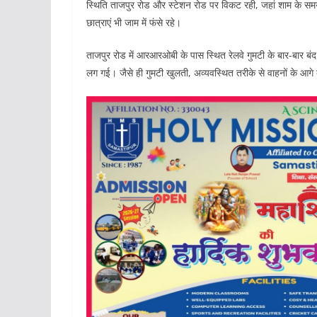
स्थिति ताजपुर रोड और स्टेशन रोड पर विकट रही, जहां शाम के समय 
छात्राएं भी जाम में फंसे रहे।
ताजपुर रोड में आरआरओबी के पास स्थित रेलवे गुमटी के बार-बार बंद 
लग गई। जैसे ही गुमटी खुलती, अव्यवस्थित तरीके से वाहनों के आग