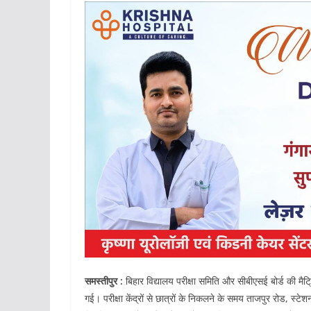
समस्तीपुर :
बिहार विद्यालय परीक्षा समिति और सीबीएसई बोर्ड की मैट
गई। परीक्षा केंद्रों से छात्रों के निकलने के समय ताजपुर रोड, स्