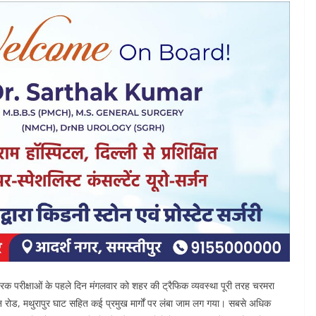
्रिक परीक्षाओं के पहले दिन मंगलवार को शहर की ट्रैफिक व्यवस्था पूरी तरह चरमरा
टेशन रोड, मथुरापुर घाट सहित कई प्रमुख मार्गों पर लंबा जाम लग गया। सबसे अधिक