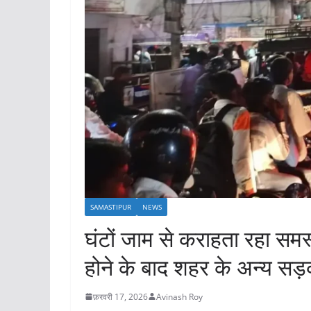
SAMASTIPUR
NEWS
घंटों जाम से कराहता रहा समस्
होने के बाद शहर के अन्य सड़को
फ़रवरी 17, 2026
Avinash Roy