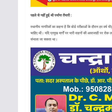
पहले से नहीं हुई थी पर्याप्त तैयारी :
स्थानीय नागरिकों का कहना है कि बोर्ड परीक्षाओं के दौरान हर वर्ष भीड़
चाहिए थी। यदि प्रमुख मार्गों पर भारी वाहनों की आवाजाही पर रो
संभाला जा सकता था।