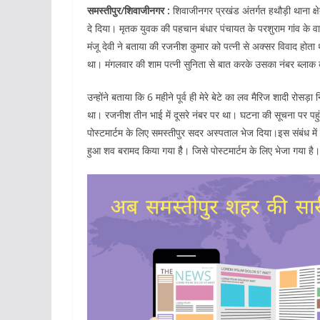
समस्तीपुर/शिवाजीनगर :
शिवाजीनगर प्रखंड अंतर्गत हथौड़ी थाना क्
दे दिया। मृतक युवक की पहचान बंधार पंचायत के परशुराम गांव के वार्
मंजू देवी ने बताया की रजनीश कुमार को पत्नी से अक्सर विवाद होता
था। मंगलवार की शाम पत्नी सुनिता से बात करके उसका नंबर ब्लाक
उन्होंने बताया कि 6 महीने पूर्व ही मेरे बेटे का लव मैरिज शादी रोसड
था। रजनीश तीन भाई में दूसरे नंबर पर था। घटना की सूचना पर पहुं
पोस्टमार्टम के लिए समस्तीपुर सदर अस्पताल भेज दिया।इस संबंध में
हुआ शव बरामद किया गया हैै। जिसे पोस्टमार्टम के लिए भेजा गया है।