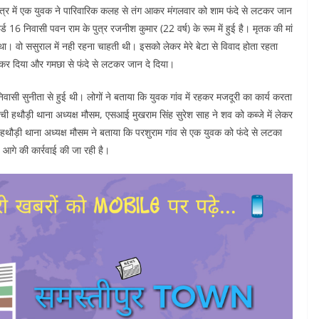
षेत्र में एक युवक ने पारिवारिक कलह से तंग आकर मंगलवार को शाम फंदे से लटकर जान
ड 16 निवासी पवन राम के पुत्र रजनीश कुमार (22 वर्ष) के रूम में हुई है। मृतक की मां
 था। वो ससुराल में नही रहना चाहती थी। इसको लेकर मेरे बेटा से विवाद होता रहता
 कर दिया और गमछा से फंदे से लटकर जान दे दिया।
़ा निवासी सुनीता से हुई थी। लोगों ने बताया कि युवक गांव में रहकर मजदूरी का कार्य करता
ची हथौड़ी थाना अध्यक्ष मौसम, एसआई मुखराम सिंह सुरेश साह ने शव को कब्जे में लेकर
 हथौड़ी थाना अध्यक्ष मौसम ने बताया कि परशुराम गांव से एक युवक को फंदे से लटका
 आगे की कार्रवाई की जा रही है।