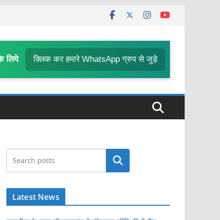
के लिये
क्लिक कर हमारे WhatsApp ग्रुप से जुड़े
खोजें
Latest News