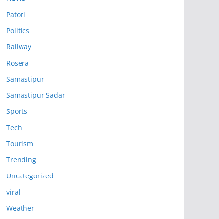
Patori
Politics
Railway
Rosera
Samastipur
Samastipur Sadar
Sports
Tech
Tourism
Trending
Uncategorized
viral
Weather