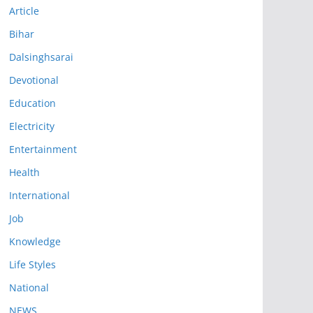
Article
Bihar
Dalsinghsarai
Devotional
Education
Electricity
Entertainment
Health
International
Job
Knowledge
Life Styles
National
NEWS