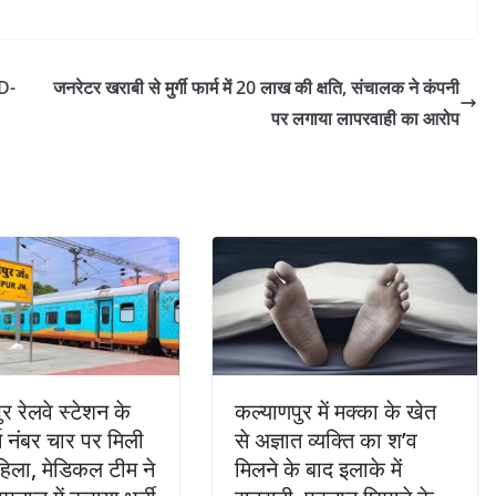
JD-
जनरेटर खराबी से मुर्गी फार्म में 20 लाख की क्षति, संचालक ने कंपनी
पर लगाया लापरवाही का आरोप
र रेलवे स्टेशन के
कल्याणपुर में मक्का के खेत
्म नंबर चार पर मिली
से अज्ञात व्यक्ति का श’व
िला, मेडिकल टीम ने
मिलने के बाद इलाके में