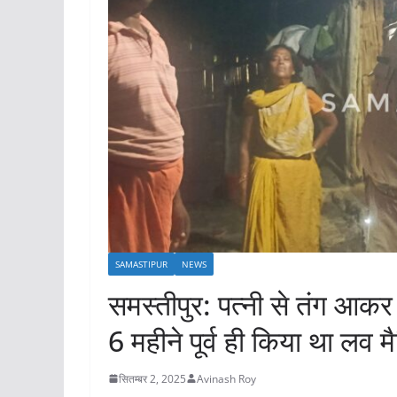
SAMASTIPUR
NEWS
समस्तीपुर: पत्नी से तंग आक
6 महीने पूर्व ही किया था लव म
सितम्बर 2, 2025
Avinash Roy