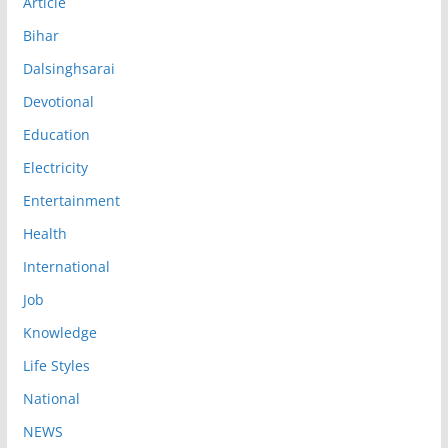
Article
Bihar
Dalsinghsarai
Devotional
Education
Electricity
Entertainment
Health
International
Job
Knowledge
Life Styles
National
NEWS