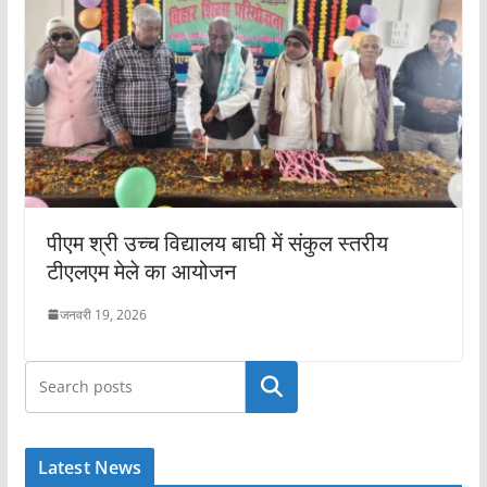
पीएम श्री उच्च विद्यालय बाघी में संकुल स्तरीय
टीएलएम मेले का आयोजन
जनवरी 19, 2026
खोजें
Latest News