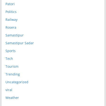
Patori
Politics
Railway
Rosera
Samastipur
Samastipur Sadar
Sports
Tech
Tourism
Trending
Uncategorized
viral
Weather