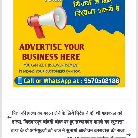
पिता की ह’त्या का बदला लेने के लिये प्रिंस ने की थी महाकाल की
ह’त्या, जितवारपुर चांदनी चौक पर हुए ह’त्याकांड मामले का खुलासा
हत्या के दो अभियुक्तों को जज ने सुनायी आजीवन कारावास की सजा,