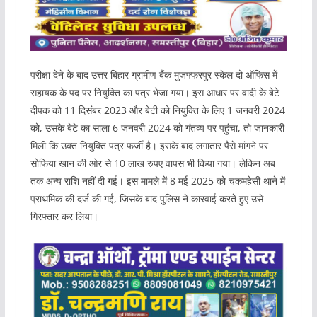
परीक्षा देने के बाद उत्तर बिहार ग्रामीण बैंक मुजफ्फरपुर स्केल दो ऑफिस में
सहायक के पद पर नियुक्ति का पत्र भेजा गया। इस आधार पर वादी के बेटे
दीपक को 11 दिसंबर 2023 और बेटी को नियुक्ति के लिए 1 जनवरी 2024
को, उसके बेटे का साला 6 जनवरी 2024 को गंतव्य पर पहुंचा, तो जानकारी
मिली कि उक्त नियुक्ति पत्र फर्जी है। इसके बाद लगातार पैसे मांगने पर
सोफिया खान की ओर से 10 लाख रुपए वापस भी किया गया। लेकिन अब
तक अन्य राशि नहीं दी गई। इस मामले में 8 मई 2025 को चकमहेसी थाने में
प्राथमिक की दर्ज की गई, जिसके बाद पुलिस ने कारवाई करते हुए उसे
गिरफ्तार कर लिया।