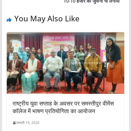
10-10 हजार का जुर्माना भी लगाया
You May Also Like
राष्ट्रीय युवा सप्ताह के अवसर पर समस्तीपुर वीमेंस
कॉलेज में भाषण प्रतियोगिता का आयोजन
जनवरी 19, 2026