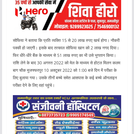
सोफिया ने बताया कि प्रति व्यक्ति 15 से 20 लाख रुपए खर्च होगा। नौकरी
पक्की हो जाएगी। इसके बाद तत्काल सोफिया खान को 2 लाख नगद दिया।
फिर धीरे-धीरे बैंक के माध्यम से 51 लाख रुपए का भी उसे भुगतान किया।
राशि लेने के बाद 30 अगस्त 2022 को मेल के माध्यम से होटल मिलन कलम
बाग चौक मुजफ्फरपुर 10 अक्टूबर 2022 को 1:00 बजे दिन में परीक्षा के
लिए बुलाया गया। उसके तीनों बच्चे समेत आसपास के कई बच्चे ऑनलाइन
परीक्षा देने के लिए वहां पहुंचे।