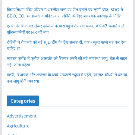
विद्यापतिधाम मंदिर परिसर में अश्लील गानों पर रील बनाने पर लगेगी रोक, SDO ने
BDO, CO, थानाध्यक्ष व मंदिर न्यास समिति को दिए आवश्यक कार्रवाई के निर्देश
एसपी की शिकायत लेकर डीजीपी के पास पहुंचे तेजस्वी यादव, AK 47 चलाने वाले
पुलिसकर्मियों पर FIR की मांग
रोहिणी ने तेजस्वी की नई RJD टीम के लिए सलाह दी, कहा- बहुत पहले यह कर देना
चाहिए था
साइबर फ्रॉड में फ्रीज अकाउंट को रिकवर करने की नई व्यवस्था लागू, बैंक से बाहर
नहीं जाना पड़ेगा
मंत्री, विधायक और अफसर के बच्चे सरकारी स्कूल में पढ़ेंगे, सम्राट चौधरी ने बताया
कब लागू होगी व्यवस्था
Categories
Advertisement
Agriculture