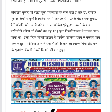
इसके बाद इस मामले में पुलिस ने उसकी गिरफ्तारी की गयी है।
अखिलेश कुमार जो बलहा पूसा चकमहेसी के रहने वाले हैं और डॉ. राजेंद्र
प्रसाद केंद्रीय कृषि विश्वविद्यालय में कार्यरत थे। उनके बेटे दीपक कुमार,
बेटी अंजलि और उनके बेटे का साला अंकित ग्रेजुएशन करने के बाद
प्रतियोगी परीक्षा की तैयारी कर रहा था। पूसा विश्वविद्यालय में उनका आना-
जाना था। इसी दौरान विश्वविद्यालय में कार्यरत सोफिया खान से उसकी जान
पहचान हुई। सोफिया खान ने उसे नौकरी दिलाने का लालच दिया और कहा
कि ग्रामीण बैंक में नौकरी दिलाने की बात हुई।