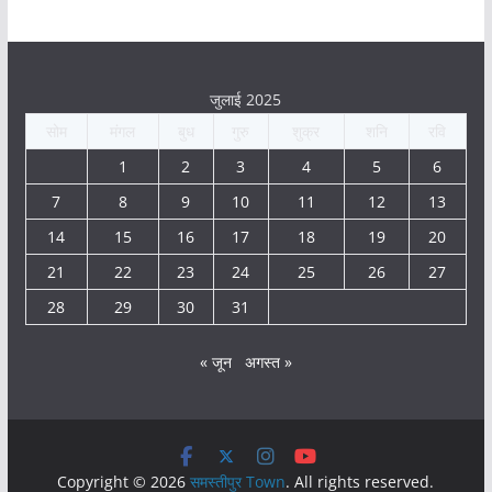
जुलाई 2025
सोम
मंगल
बुध
गुरु
शुक्र
शनि
रवि
1
2
3
4
5
6
7
8
9
10
11
12
13
14
15
16
17
18
19
20
21
22
23
24
25
26
27
28
29
30
31
« जून
अगस्त »
Copyright © 2026
समस्तीपुर Town
. All rights reserved.