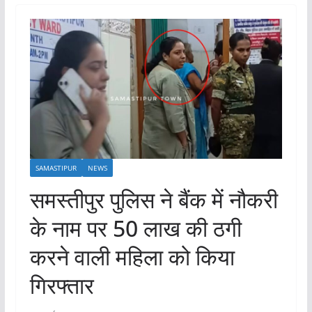
SAMASTIPUR
NEWS
समस्तीपुर पुलिस ने बैंक में नौकरी
के नाम पर 50 लाख की ठगी
करने वाली महिला को किया
गिरफ्तार