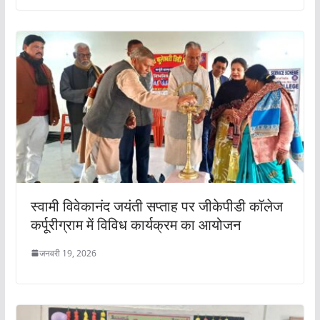
स्वामी विवेकानंद जयंती सप्ताह पर जीकेपीडी कॉलेज
कर्पूरीग्राम में विविध कार्यक्रम का आयोजन
जनवरी 19, 2026