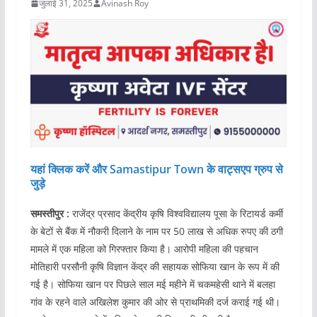
जुलाई 31, 2025
Avinash Roy
यहां क्लिक करें और Samastipur Town के वाट्सएप ग्रुप से
जुड़े
समस्तीपुर :
राजेंद्र प्रसाद केंद्रीय कृषि विश्वविद्यालय पूसा के रिटायर्ड कर्मी
के बेटों से बैंक में नौकरी दिलाने के नाम पर 50 लाख से अधिक रुपए की ठगी
मामले में एक महिला को गिरफ्तार किया है। आरोपी महिला की पहचान
मोतिहारी परसौनी कृषि विज्ञान केंद्र की सहायक सोफिया खान के रूप में की
गई है। सोफिया खान पर पिछले साल मई महीने में चकमहेसी थाने में बलहा
गांव के रहने वाले अखिलेश कुमार की ओर से प्राथमिकी दर्ज कराई गई थी।