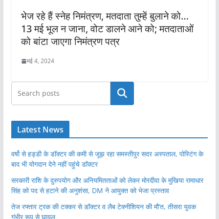
भेज रहे हैं स्नेह निमंत्रण, मतदाता तुम्हें बुलाने को…
13 मई भूल न जाना, वोट डालने आने को; मतदाताओं
को बांटा जाएगा निमंत्रण पत्र
मई 4, 2024
खोजें
Latest News
वर्षो से हड्डी के डॉक्टर की कमी से जूझ रहा समस्तीपुर सदर अस्पताल, पोस्टिंग के
बाद भी योगदान देने नहीं पहुंचे डॉक्टर
सरकारी राशि के दुरुपयोग और अनियमितताओं को लेकर मोरदीवा के मुखिया रामाधार
सिंह को पद से हटाने की अनुशंसा, DM ने आयुक्त को भेजा प्रस्ताव
तेज रफ्तार ट्रक की टक्कर से डॉक्टर व लैब टेक्नीशियन की मौ’त, तीसरा युवक
गंभीर रूप से घायल