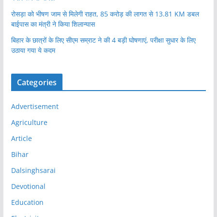
रोसड़ा को भीषण जाम से मिलेगी राहत, 85 करोड़ की लागत से 13.81 KM डबल
बाईपास का मंत्री ने किया शिलान्यास
बिहार के छात्रों के लिए सीएम सम्राट ने की 4 बड़ी घोषणाएं, परीक्षा सुधार के लिए
उठाया गया ये कदम
Categories
Advertisement
Agriculture
Article
Bihar
Dalsinghsarai
Devotional
Education