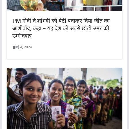
PM मोदी ने शांभवी को बेटी बनाकर दिया जीत का
आशीर्वाद, कहा – यह देश की सबसे छोटी उम्र की
उम्मीदवार
मई 4, 2024