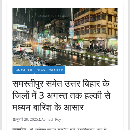
SAMASTIPUR
NEWS
WEATHER
समस्तीपुर समेत उत्तर बिहार के
जिलों में 3 अगस्त तक हल्की से
मध्यम बारिश के आसार
जुलाई 29, 2025
Avinash Roy
समस्तीपुर :
डॉ. राजेन्द्र प्रसाद केन्द्रीय कृषि विश्वविद्यालय, पूसा के