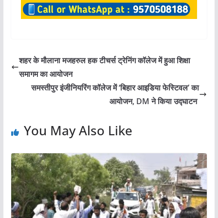
शहर के मौलाना मजहरुल हक टीचर्स ट्रेनिंग कॉलेज में हुआ शिक्षा
समागम का आयोजन
समस्तीपुर इंजीनियरिंग कॉलेज में ‘बिहार आइडिया फेस्टिवल’ का
आयोजन, DM ने किया उद्घाटन
You May Also Like