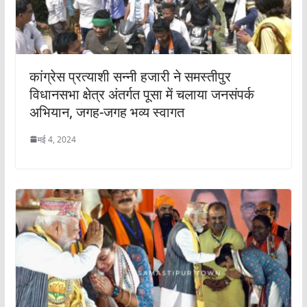
कांग्रेस प्रत्याशी सन्नी हजारी ने समस्तीपुर
विधानसभा क्षेत्र अंतर्गत पूसा में चलाया जनसंपर्क
अभियान, जगह-जगह भव्य स्वागत
मई 4, 2024