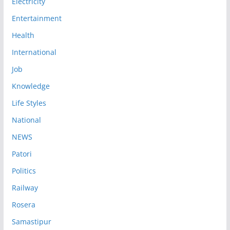
Electricity
Entertainment
Health
International
Job
Knowledge
Life Styles
National
NEWS
Patori
Politics
Railway
Rosera
Samastipur