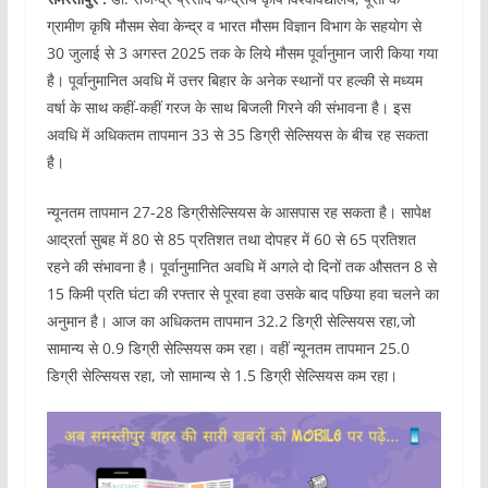
ग्रामीण कृषि मौसम सेवा केन्द्र व भारत मौसम विज्ञान विभाग के सहयाेग से
30 जुलाई से 3 अगस्त 2025 तक के लिये माैसम पूर्वानुमान जारी किया गया
है। पूर्वानुमानित अवधि में उत्तर बिहार के अनेक स्थानाें पर हल्की से मध्यम
वर्षा के साथ कहीं-कहीं गरज के साथ बिजली गिरने की संभावना है। इस
अवधि में अधिकतम तापमान 33 से 35 डिग्री सेल्सियस के बीच रह सकता
है।
न्यूनतम तापमान 27-28 डिग्रीसेल्सियस के आसपास रह सकता है। सापेक्ष
आद्रर्ता सुबह में 80 से 85 प्रतिशत तथा दाेपहर में 60 से 65 प्रतिशत
रहने की संभावना है। पूर्वानुमानित अवधि में अगले दाे दिनों तक औसतन 8 से
15 किमी प्रति घंटा की रफ्तार से पूरवा हवा उसके बाद पछिया हवा चलने का
अनुमान है। आज का अधिकतम तापमान 32.2 डिग्री सेल्सियस रहा,जो
सामान्य से 0.9 डिग्री सेल्सियस कम रहा। वहीं न्यूनतम तापमान 25.0
डिग्री सेल्सियस रहा, जो सामान्य से 1.5 डिग्री सेल्सियस कम रहा।