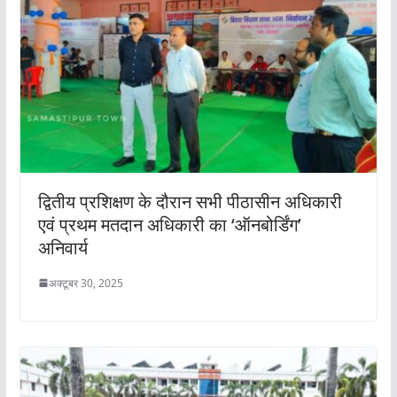
द्वितीय प्रशिक्षण के दौरान सभी पीठासीन अधिकारी
एवं प्रथम मतदान अधिकारी का ‘ऑनबोर्डिंग’
अनिवार्य
अक्टूबर 30, 2025