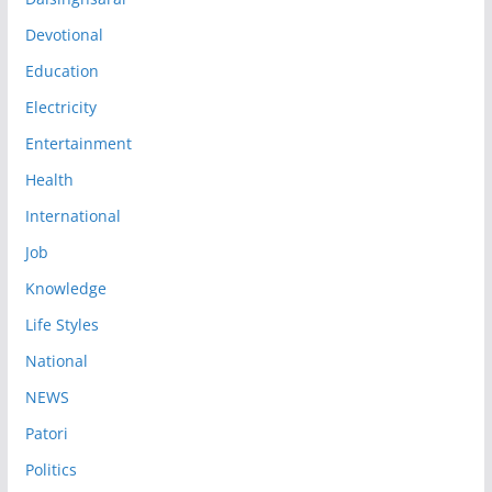
Devotional
Education
Electricity
Entertainment
Health
International
Job
Knowledge
Life Styles
National
NEWS
Patori
Politics