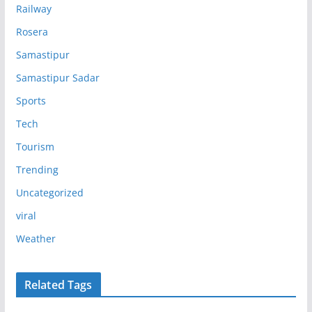
Railway
Rosera
Samastipur
Samastipur Sadar
Sports
Tech
Tourism
Trending
Uncategorized
viral
Weather
Related Tags