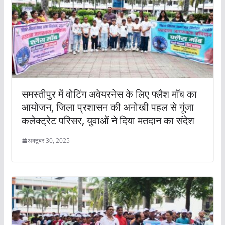
समस्तीपुर में वोटिंग अवेयरनेस के लिए फ्लैश मॉब का
आयोजन, जिला प्रशासन की अनोखी पहल से गूंजा
कलेक्ट्रेट परिसर, युवाओं ने दिया मतदान का संदेश
अक्टूबर 30, 2025