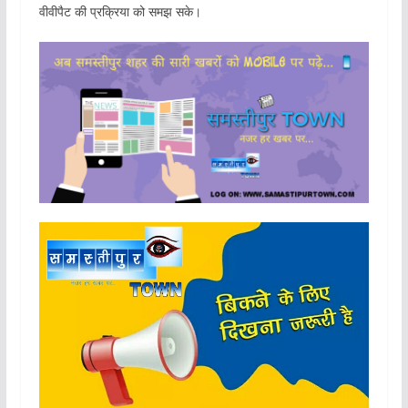
वीवीपैट की प्रक्रिया को समझ सके।