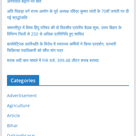
अस्पताल बढ़ाने पर बात
अति पिछड़ा वर्ग राज्य आयोग के पूर्व अध्यक्ष रविंद्र कुमार तांती के 70वीं जयंती पर दी
गई श्रद्धांजलि
समस्तीपुर में विश्व हिंदू परिषद की दो दिवसीय प्रांतीय बैठक शुरू, उत्तर बिहार के
विभिन्न जिलों से 250 से अधिक प्रतिनिधि हुए शामिल
बायोमेट्रिक उपस्थिति के विरोध में स्वास्थ्य कर्मियों ने किया प्रदर्शन, प्रभारी
चिकित्सा पदाधिकारी को सौंपा मांग पत्र
शराब लदी कार मामले में FIR दर्ज, 399.48 लीटर शराब बरामद
Categories
Advertisement
Agriculture
Article
Bihar
Dalsinghsarai