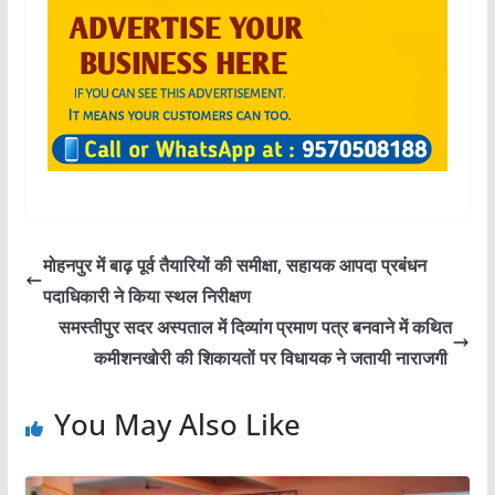
मोहनपुर में बाढ़ पूर्व तैयारियों की समीक्षा, सहायक आपदा प्रबंधन
पदाधिकारी ने किया स्थल निरीक्षण
समस्तीपुर सदर अस्पताल में दिव्यांग प्रमाण पत्र बनवाने में कथित
कमीशनखोरी की शिकायतों पर विधायक ने जतायी नाराजगी
You May Also Like