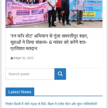
‘रन फॉर वोट’ अभियान से गूंजा समस्तीपुर शहर,
युवाओं ने लिया संकल्प- 6 नवंबर को करेंगे शत-
प्रतिशत मतदान
अक्टूबर 30, 2025
खोजें
Latest News
निशांत दिल्ली में जेपी नड्डा से मिले, बिहार में ट्रॉमा सेंटर और सुपर स्पेशियलिटी