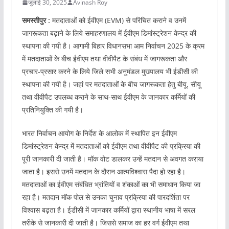
जुलाई 30, 2025
Avinash Roy
समस्तीपुर :
मतदाताओं को ईवीएम (EVM) से परिचित कराने व उनमें
जागरूकता बढ़ाने के लिये समाहरणालय में ईवीएम डिमांस्ट्रेशन केन्द्र की
स्थापना की गयी है। आगामी बिहार विधानसभा आम निर्वाचन 2025 के क्रम
में मतदाताओं के बीच ईवीएम तथा वीवीपैट के संबंध में जागरूकता और
प्रचार-प्रसार करने के लिये जिले सभी अनुमंडल मुख्यालय भी ईडीसी की
स्थापना की गयी है। जहां पर मतदाताओं के बीच जागरूकता हेतु बीयू, सीयू
तथा वीवीपैट उपलब्ध कराने के साथ-साथ ईवीएम के जानकार कर्मियों की
प्रतिनियुक्ति की गयी है।
भारत निर्वाचन आयोग के निर्देश के आलोक में स्थापित इन ईवीएम
डिमांस्ट्रेशन केन्द्र में मतदाताओं को ईवीएम तथा वीवीपैट की प्रक्रिया की
पूरी जानकारी दी जाती है। मॉक वोट डालकर उन्हें मतदान से अवगत कराया
जाता है। इससे उनमें मतदान के दौरान आत्मविश्वास पैदा हो रहा है।
मतदाताओं का ईवीएम संबंधित भ्रांतियों व शंकाओं का भी समाधान किया जा
रहा है। मतदान मॉक पोल से उनका चुनाव प्रक्रिया की पारदर्शिता पर
विश्वास बढ़ता है। ईडीसी में जानकार कर्मियों द्वारा स्थानीय भाषा में सरल
तरीके से जानकारी दी जाती है। जिससे समाज का हर वर्ग ईवीएम तथा