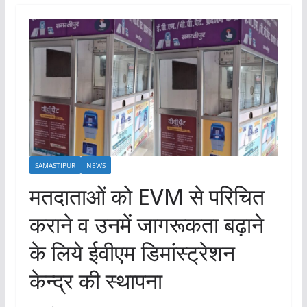
SAMASTIPUR
NEWS
मतदाताओं को EVM से परिचित
कराने व उनमें जागरूकता बढ़ाने
के लिये ईवीएम डिमांस्ट्रेशन
केन्द्र की स्थापना