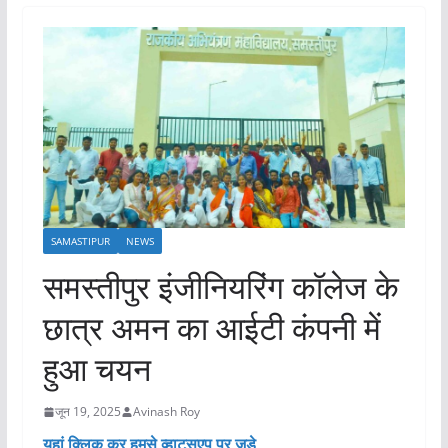
SAMASTIPUR
NEWS
समस्तीपुर इंजीनियरिंग कॉलेज के
छात्र अमन का आईटी कंपनी में
हुआ चयन
जून 19, 2025
Avinash Roy
यहां क्लिक कर हमसे व्हाट्सएप पर जुड़े