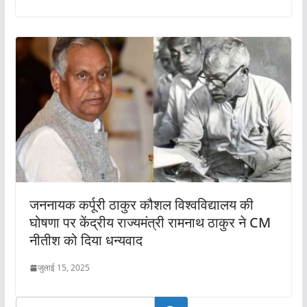
जननायक कर्पूरी ठाकुर कौशल विश्वविद्यालय की
घोषणा पर केंद्रीय राज्यमंत्री रामनाथ ठाकुर ने CM
नीतीश को दिया धन्यवाद
जुलाई 15, 2025