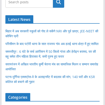
खोजें
Latest News
बिहार में अब सरकारी स्कूलों को गोद ले सकेंगे NRI और पूर्व छात्र, JEE-NEET की
कोचिंग फ्री
परिसीमन के बाद पटोरी थाना के सात राजस्व गांव अब हलई थाना क्षेत्र में हुए शामिल
समस्तीपुर : 6 घंटे के सर्च आपॅरेशन में 50 किलो गांजा और हेरोइन बरामद, घर की
बहू समेत तीन महिला हिरासत में, सभी पुरुष हुए फरार
सरायरंजन में अखिल भारतीय कुर्मी चेतना मंच का सामाजिक मिलन व सम्मान समारोह
आयोजित
पटना-पूर्णिया एक्सप्रेस-वे के अलाइनमेंट में बदलाव की मांग, 140 घरों और KSR
कॉलेज को बचाने की गुहार
Categories