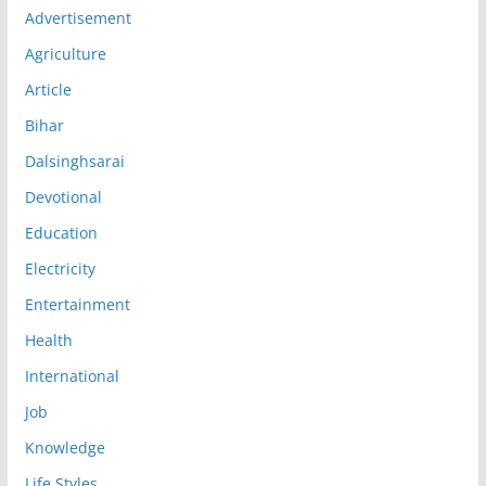
Advertisement
Agriculture
Article
Bihar
Dalsinghsarai
Devotional
Education
Electricity
Entertainment
Health
International
Job
Knowledge
Life Styles