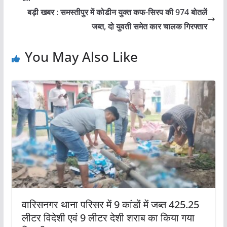
बड़ी खबर : समस्तीपुर में कोडीन युक्त कफ-सिरप की 974 बोतलें
जब्त, दो युवती समेत कार चालक गिरफ्तार
You May Also Like
वारिसनगर थाना परिसर में 9 कांडों में जब्त 425.25
लीटर विदेशी एवं 9 लीटर देशी शराब का किया गया