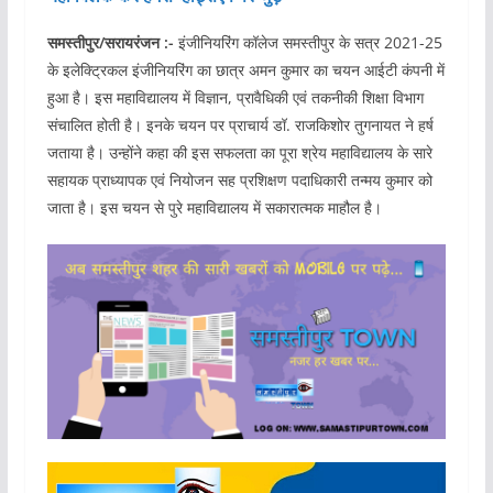
समस्तीपुर/सरायरंजन :-
इंजीनियरिंग कॉलेज समस्तीपुर के सत्र 2021-25
के इलेक्ट्रिकल इंजीनियरिंग का छात्र अमन कुमार का चयन आईटी कंपनी में
हुआ है। इस महाविद्यालय में विज्ञान, प्रावैधिकी एवं तकनीकी शिक्षा विभाग
संचालित होती है। इनके चयन पर प्राचार्य डॉ. राजकिशोर तुगनायत ने हर्ष
जताया है। उन्होंने कहा की इस सफलता का पूरा श्रेय महाविद्यालय के सारे
सहायक प्राध्यापक एवं नियोजन सह प्रशिक्षण पदाधिकारी तन्मय कुमार को
जाता है। इस चयन से पुरे महाविद्यालय में सकारात्मक माहौल है।