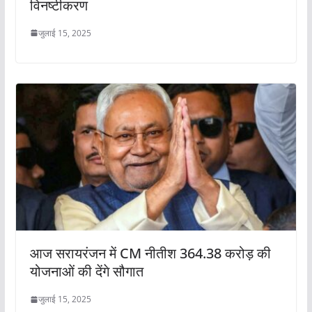
विनष्टीकरण
जुलाई 15, 2025
आज सरायरंजन में CM नीतीश 364.38 करोड़ की
योजनाओं की देंगे सौगात
जुलाई 15, 2025