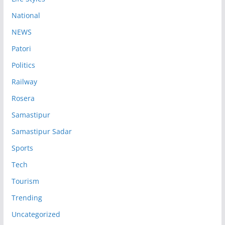
National
NEWS
Patori
Politics
Railway
Rosera
Samastipur
Samastipur Sadar
Sports
Tech
Tourism
Trending
Uncategorized