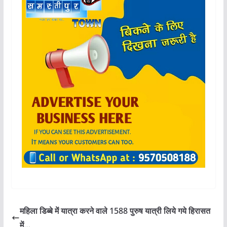
महिला डिब्बे में यात्रा करने वाले 1588 पुरुष यात्री लिये गये हिरासत
में…