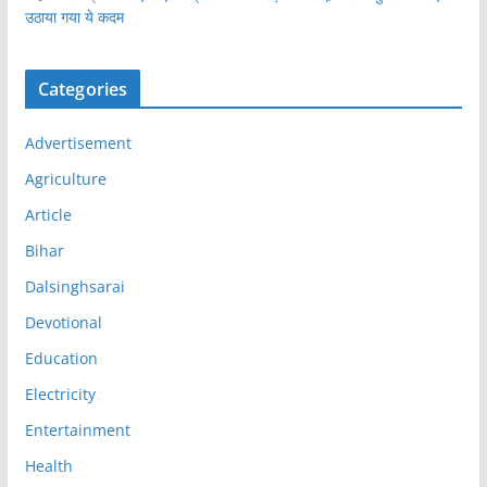
उठाया गया ये कदम
Categories
Advertisement
Agriculture
Article
Bihar
Dalsinghsarai
Devotional
Education
Electricity
Entertainment
Health