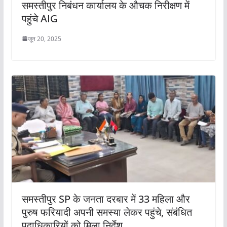
समस्तीपुर निबंधन कार्यालय के औचक निरीक्षण में
पहुंचे AIG
जून 20, 2025
समस्तीपुर SP के जनता दरबार में 33 महिला और
पुरुष फरियादी अपनी समस्या लेकर पहुंचे, संबंधित
पदाधिकारियों को मिला निर्देश