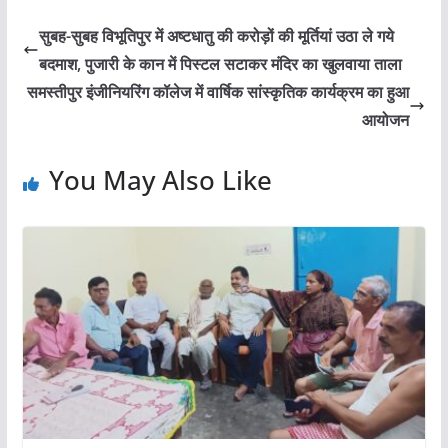
सुबह-सुबह विभूतिपुर में अष्टधातु की करोड़ों की मूर्तियां उठा ले गये
बदमाश, पुजारी के कान में पिस्टल सटाकर मंदिर का खुलवाया ताला
समस्तीपुर इंजीनियरिंग कॉलेज में वार्षिक सांस्कृतिक कार्यक्रम का हुआ
आयोजन
You May Also Like