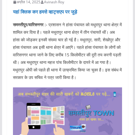
अप्रैल 14, 2025
Avinash Roy
यहां क्लिक कर हमसे व्हाट्सएप पर जुड़े
समस्तीपुर/वारिसनगर :-
प्रशासन ने हांसा पंचायत को मथुरापुर थाना क्षेत्र में
शामिल कर दिया है। पहले मथुरापुर थाना क्षेत्र में तीन पंचायतें थीं। अब
हांसा को जोड़कर इनकी संख्या चार हो गई है। मथुरापुर, सारी, शेखोपुर और
हांसा पंचायत अब इसी थाना क्षेत्र में आएंगे। पहले हांसा पंचायत के लोगों को
वारिसनगर थाना जाने के लिए करीब 15 किलोमीटर की दूरी तय करनी पड़ती
थी। अब मथुरापुर थाना महज पांच किलोमीटर के दायरे में आ गया है।
मथुरापुर ओपी को पहले ही थाना में उत्क्रमित किया जा चुका है। इस संबंध में
सरकार के उप सचिव ने पत्र जारी किया है।