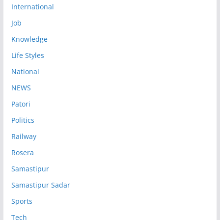
International
Job
Knowledge
Life Styles
National
NEWS
Patori
Politics
Railway
Rosera
Samastipur
Samastipur Sadar
Sports
Tech