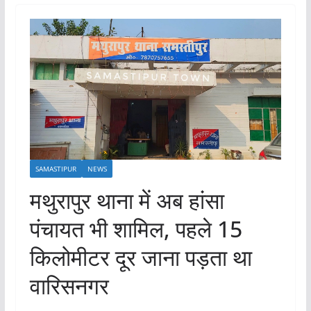
SAMASTIPUR
NEWS
मथुरापुर थाना में अब हांसा
पंचायत भी शामिल, पहले 15
किलोमीटर दूर जाना पड़ता था
वारिसनगर