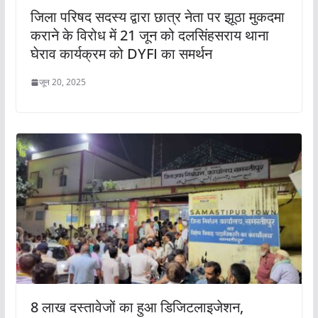
जिला परिषद सदस्य द्वारा छात्र नेता पर झूठा मुकदमा
कराने के विरोध में 21 जून को दलसिंहसराय थाना
घेराव कार्यक्रम को DYFI का समर्थन
जून 20, 2025
8 लाख दस्तावेजों का हुआ डिजिटलाइजेशन,