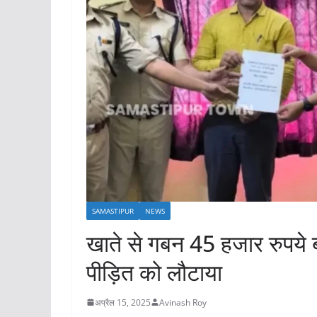
SAMASTIPUR
NEWS
खाते से गबन 45 हजार रुपये 
पीड़ित को लौटाया
अप्रैल 15, 2025
Avinash Roy