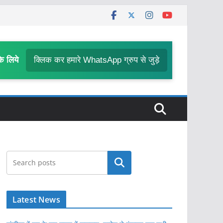
के लिये
क्लिक कर हमारे WhatsApp ग्रुप से जुड़े
खोजें
Latest News