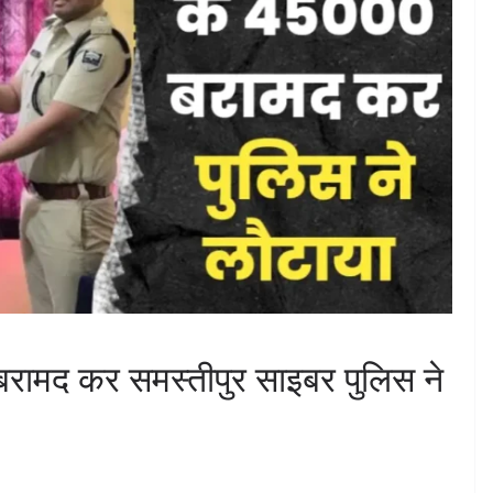
बरामद कर समस्तीपुर साइबर पुलिस ने