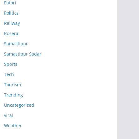
Patori
Politics
Railway
Rosera
Samastipur
Samastipur Sadar
Sports
Tech
Tourism
Trending
Uncategorized
viral
Weather