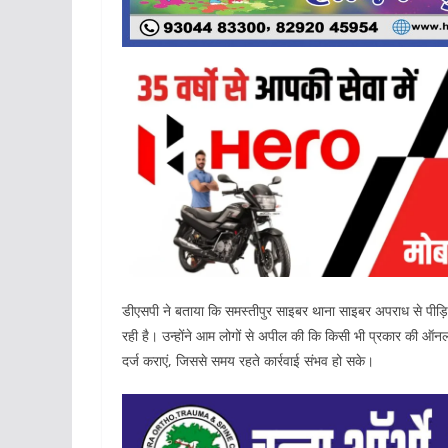
डीएसपी ने बताया कि समस्तीपुर साइबर थाना साइबर अपराध से पीड़ि
रही है। उन्होंने आम लोगों से अपील की कि किसी भी प्रकार की ऑनल
दर्ज कराएं, जिससे समय रहते कार्रवाई संभव हो सके।