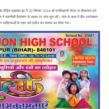
या कि पीड़ित ब्रह्मदेव झा ने 20 सितंबर 2024 को एनसीआरपी पोर्टल पर शिकायत दर्ज
ने तकनीकी विश्लेषण के आधार पर जांच शुरू की। जांच के क्रम में बैंक ट्रांजेक्शन
िंग प्रक्रियाओं के तहत उसे फ्रीज कर बरामद कर लिया गया।