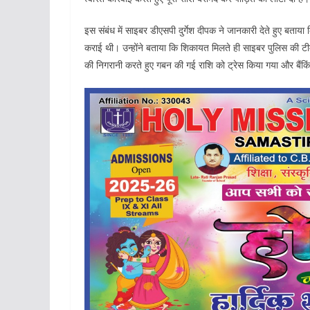
इस संबंध में साइबर डीएसपी दुर्गेश दीपक ने जानकारी देते हुए बता
कराई थी। उन्होंने बताया कि शिकायत मिलते ही साइबर पुलिस की टीम 
की निगरानी करते हुए गबन की गई राशि को ट्रेस किया गया और बैंक