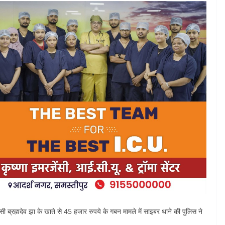
वासी ब्रह्मदेव झा के खाते से 45 हजार रुपये के गबन मामले में साइबर थाने की पुलिस ने