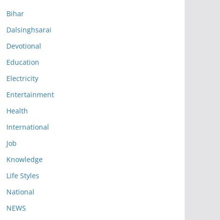
Bihar
Dalsinghsarai
Devotional
Education
Electricity
Entertainment
Health
International
Job
Knowledge
Life Styles
National
NEWS