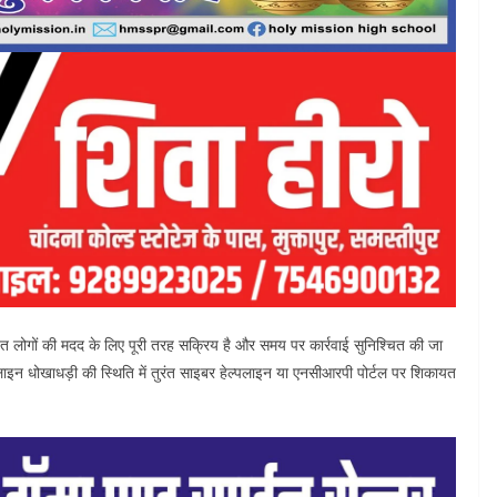
त लोगों की मदद के लिए पूरी तरह सक्रिय है और समय पर कार्रवाई सुनिश्चित की जा
ाइन धोखाधड़ी की स्थिति में तुरंत साइबर हेल्पलाइन या एनसीआरपी पोर्टल पर शिकायत