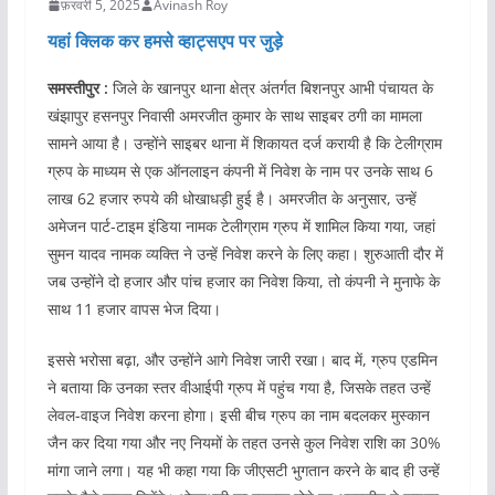
फ़रवरी 5, 2025
Avinash Roy
यहां क्लिक कर हमसे व्हाट्सएप पर जुड़े
समस्तीपुर :
जिले के खानपुर थाना क्षेत्र अंतर्गत बिशनपुर आभी पंचायत के
खंझापुर हसनपुर निवासी अमरजीत कुमार के साथ साइबर ठगी का मामला
सामने आया है। उन्होंने साइबर थाना में शिकायत दर्ज करायी है कि टेलीग्राम
ग्रुप के माध्यम से एक ऑनलाइन कंपनी में निवेश के नाम पर उनके साथ 6
लाख 62 हजार रुपये की धोखाधड़ी हुई है। अमरजीत के अनुसार, उन्हें
अमेजन पार्ट-टाइम इंडिया नामक टेलीग्राम ग्रुप में शामिल किया गया, जहां
सुमन यादव नामक व्यक्ति ने उन्हें निवेश करने के लिए कहा। शुरुआती दौर में
जब उन्होंने दो हजार और पांच हजार का निवेश किया, तो कंपनी ने मुनाफे के
साथ 11 हजार वापस भेज दिया।
इससे भरोसा बढ़ा, और उन्होंने आगे निवेश जारी रखा। बाद में, ग्रुप एडमिन
ने बताया कि उनका स्तर वीआईपी ग्रुप में पहुंच गया है, जिसके तहत उन्हें
लेवल-वाइज निवेश करना होगा। इसी बीच ग्रुप का नाम बदलकर मुस्कान
जैन कर दिया गया और नए नियमों के तहत उनसे कुल निवेश राशि का 30%
मांगा जाने लगा। यह भी कहा गया कि जीएसटी भुगतान करने के बाद ही उन्हें