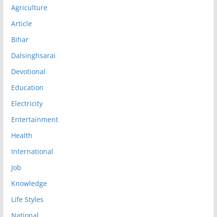
Agriculture
Article
Bihar
Dalsinghsarai
Devotional
Education
Electricity
Entertainment
Health
International
Job
Knowledge
Life Styles
National