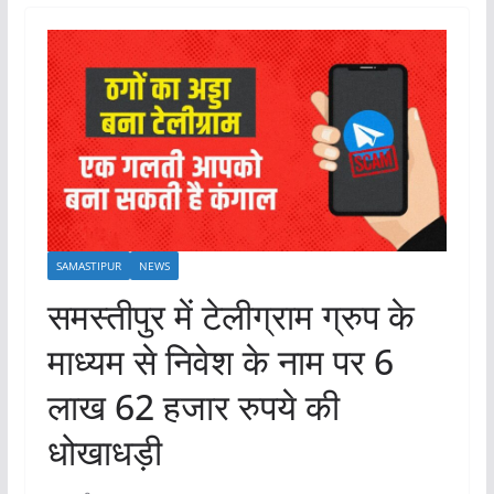
SAMASTIPUR
NEWS
समस्तीपुर में टेलीग्राम ग्रुप के
माध्यम से निवेश के नाम पर 6
लाख 62 हजार रुपये की
धोखाधड़ी