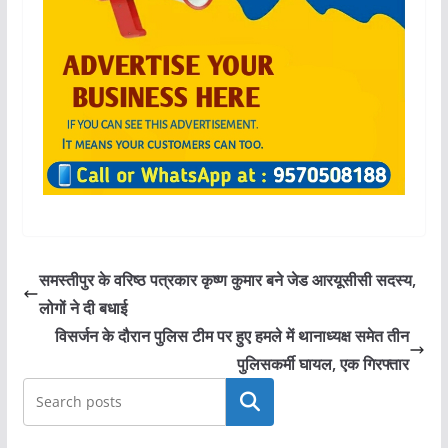
समस्तीपुर के वरिष्ठ पत्रकार कृष्ण कुमार बने जेड आरयूसीसी सदस्य,
लोगों ने दी बधाई
विसर्जन के दौरान पुलिस टीम पर हुए हमले में थानाध्यक्ष समेत तीन
पुलिसकर्मी घायल, एक गिरफ्तार
खोजें