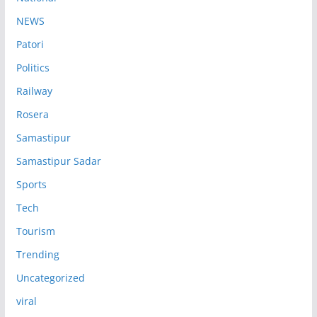
NEWS
Patori
Politics
Railway
Rosera
Samastipur
Samastipur Sadar
Sports
Tech
Tourism
Trending
Uncategorized
viral