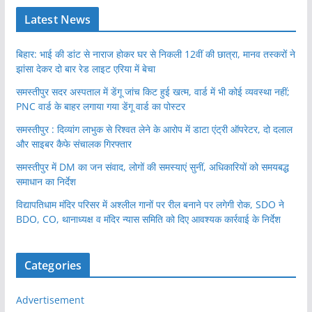
Latest News
बिहार: भाई की डांट से नाराज होकर घर से निकली 12वीं की छात्रा, मानव तस्करों ने
झांसा देकर दो बार रेड लाइट एरिया में बेचा
समस्तीपुर सदर अस्पताल में डेंगू जांच किट हुई खत्म, वार्ड में भी कोई व्यवस्था नहीं;
PNC वार्ड के बाहर लगाया गया डेंगू वार्ड का पोस्टर
समस्तीपुर : दिव्यांग लाभुक से रिश्वत लेने के आरोप में डाटा एंट्री ऑपरेटर, दो दलाल
और साइबर कैफे संचालक गिरफ्तार
समस्तीपुर में DM का जन संवाद, लोगों की समस्याएं सुनीं, अधिकारियों को समयबद्ध
समाधान का निर्देश
विद्यापतिधाम मंदिर परिसर में अश्लील गानों पर रील बनाने पर लगेगी रोक, SDO ने
BDO, CO, थानाध्यक्ष व मंदिर न्यास समिति को दिए आवश्यक कार्रवाई के निर्देश
Categories
Advertisement