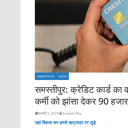
SAMASTIPUR
NEWS
समस्तीपुर: क्रेडिट कार्ड का
कर्मी को झांसा देकर 90 हजार
फ़रवरी 5, 2025
Avinash Roy
यहां क्लिक कर हमसे व्हाट्सएप पर जुड़े