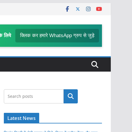
के लिये
क्लिक कर हमारे WhatsApp ग्रुप से जुड़े
खोजें
Latest News