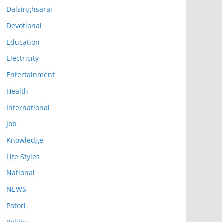
Dalsinghsarai
Devotional
Education
Electricity
Entertainment
Health
International
Job
Knowledge
Life Styles
National
NEWS
Patori
Politics