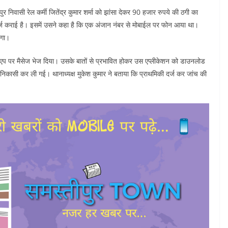
ुर निवासी रेल कर्मी जितेंद्र कुमार शर्मा को झांसा देकर 90 हजार रुपये की ठगी का
दर्ज कराई है। इसमें उसने कहा है कि एक अंजान नंबर से मोबाईल पर फोन आया था।
एगा।
एप पर मैसेज भेज दिया। उसके बातों से प्रभावित होकर उस एप्लीकेशन को डाउनलोड
 निकासी कर ली गई। थानाध्यक्ष मुकेश कुमार ने बताया कि प्राथमिकी दर्ज कर जांच की