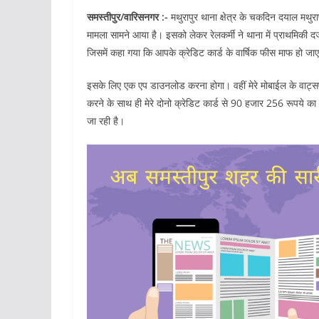
समस्तीपुर/वारिसनगर :-
मथुरापुर थाना क्षेत्र के चकदिन दयाल मथुराप
मामला सामने आया है। इसको लेकर रेलकर्मी ने थाना में प्राथमिकी 
जिसमें कहा गया कि आपके क्रेडिट कार्ड के वार्षिक फीस माफ हो जा
इसके लिए एक एप डाउनलोड करना होगा। वहीं मेरे मोबाईल के वाट्स
करने के साथ ही मेरे दोनो क्रेडिट कार्ड से 90 हजार 256 रूपये का
जा रही है।