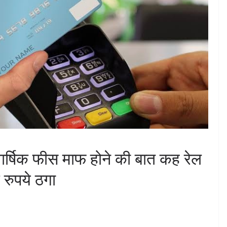
 वार्षिक फीस माफ होने की बात कह रेल
 रुपये ठगा