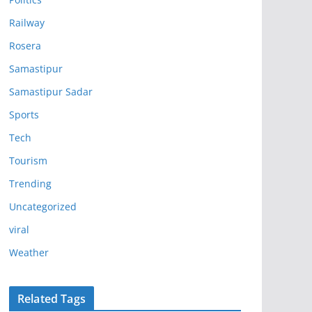
Railway
Rosera
Samastipur
Samastipur Sadar
Sports
Tech
Tourism
Trending
Uncategorized
viral
Weather
Related Tags