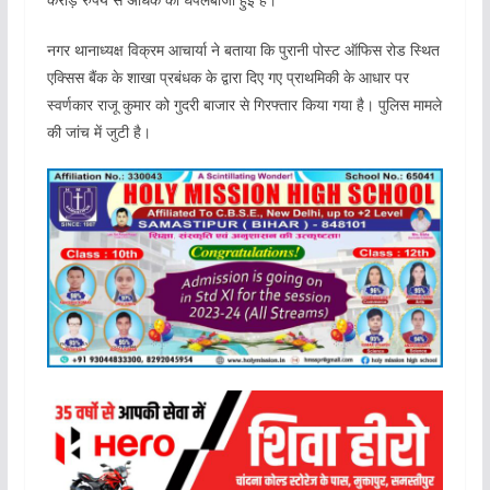
नगर थानाध्यक्ष विक्रम आचार्या ने बताया कि पुरानी पोस्ट ऑफिस रोड स्थित
एक्सिस बैंक के शाखा प्रबंधक के द्वारा दिए गए प्राथमिकी के आधार पर
स्वर्णकार राजू कुमार को गुदरी बाजार से गिरफ्तार किया गया है। पुलिस मामले
की जांच में जुटी है।