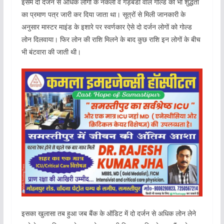
इसमें दो दर्जन से अधिक लोगों के नकली व गड़बडी वाले गोल्ड को भी शुद्धता
का प्रमाण पत्र जारी कर दिया जाता था। सूत्रों से मिली जानकारी के
अनुसार मास्टर माइंड के इशारे पर स्वर्णकार ऐसे दो दर्जन लोगों को गोल्ड
लोन दिलवाया। फिर लोन की राशि मिलने के बाद कुछ राशि इन लोगों के बीच
भी बंटवारा की जाती थी।
इसका खुलासा तब हुआ जब बैंक के ऑडिट में दो दर्जन से अधिक लोन लेने