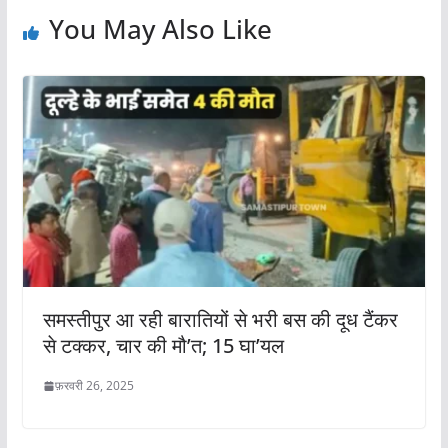
You May Also Like
समस्तीपुर आ रही बारातियों से भरी बस की दूध टैंकर
से टक्कर, चार की मौ’त; 15 घा’यल
फ़रवरी 26, 2025