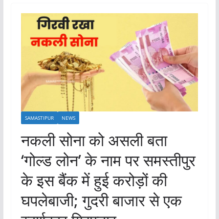
SAMASTIPUR
NEWS
नकली सोना को असली बता
‘गोल्ड लोन’ के नाम पर समस्तीपुर
के इस बैंक में हुई करोड़ों की
घपलेबाजी; गुदरी बाजार से एक