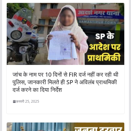
जांच के नाम पर 10 दिनों से FIR दर्ज नहीं कर रही थी
पुलिस, जानकारी मिलते ही SP ने अविलंब प्राथमिकी
दर्ज करने का दिया निर्देश
फ़रवरी 25, 2025