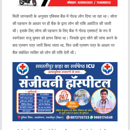
मिली जानकारी के अनुसार एक्सिस बैंक में गोल्ड लोन दिया जा रहा था। सोना
की पहचान के आधार पर ही बैंक के द्वारा लोन की राशि आवंटित की जाती
थी। इसके लिए सोना की पहचान के लिए बैंक ने गोल्ड एक्सपर्ट के रुप में
स्वर्णकार राजू कुमार को हायर किया था। जिसके द्वारा सोने की जांच करने के
बाद प्रमाण पत्र जारी किया जाता था, फिर उसी प्रमाण पत्र के आधार पर
बैंक संबंधित व्यक्ति को लोन की राशि देती थी।