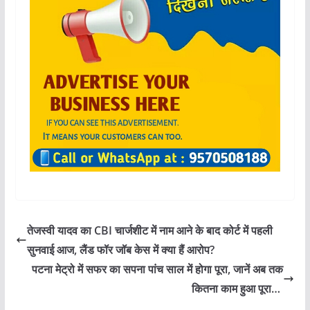
तेजस्वी यादव का CBI चार्जशीट में नाम आने के बाद कोर्ट में पहली
सुनवाई आज, लैंड फॉर जॉब केस में क्या हैं आरोप?
पटना मेट्रो में सफर का सपना पांच साल में होगा पूरा, जानें अब तक
कितना काम हुआ पूरा…