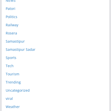
NEWS
Patori
Politics
Railway
Rosera
Samastipur
Samastipur Sadar
Sports
Tech
Tourism
Trending
Uncategorized
viral
Weather