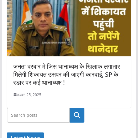
जनता दरबार में जिस थानाध्यक्ष के खिलाफ लगातार
मिलेगी शिकायत उसपर की जाएगी कारवाई, SP के
रडार पर कई थानाध्यक्ष !
फ़रवरी 25, 2025
खोजें
Latest News