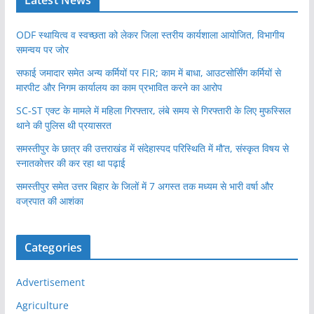
ODF स्थायित्व व स्वच्छता को लेकर जिला स्तरीय कार्यशाला आयोजित, विभागीय
समन्वय पर जोर
सफाई जमादार समेत अन्य कर्मियों पर FIR; काम में बाधा, आउटसोर्सिंग कर्मियों से
मारपीट और निगम कार्यालय का काम प्रभावित करने का आरोप
SC-ST एक्ट के मामले में महिला गिरफ्तार, लंबे समय से गिरफ्तारी के लिए मुफस्सिल
थाने की पुलिस थी प्रयासरत
समस्तीपुर के छात्र की उत्तराखंड में संदेहास्पद परिस्थिति में मौ’त, संस्कृत विषय से
स्नातकोत्तर की कर रहा था पढ़ाई
समस्तीपुर समेत उत्तर बिहार के जिलों में 7 अगस्त तक मध्यम से भारी वर्षा और
वज्रपात की आशंका
Categories
Advertisement
Agriculture