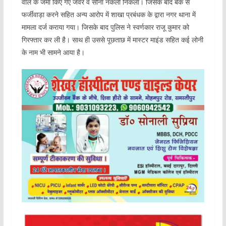
वाले के जमा किए गए जेवर व सोना नकली निकला। जिसके बाद बैंक से
फर्जीवाड़ा करने सहित अन्य आरोप में शाखा प्रबंधक के द्वारा नगर थाना में
मामला दर्ज कराया गया। जिसके बाद पुलिस ने स्वर्णकार राजू कुमार को
गिरफ्तार कर ली है। साथ ही उससे पूछताछ में मास्टर माइंड सहित कई लोनी
के नाम भी सामने आया है।