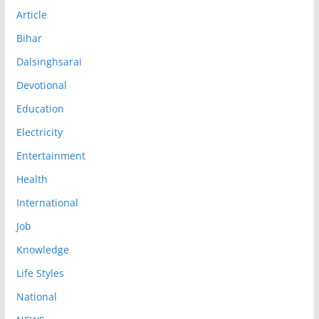
Article
Bihar
Dalsinghsarai
Devotional
Education
Electricity
Entertainment
Health
International
Job
Knowledge
Life Styles
National