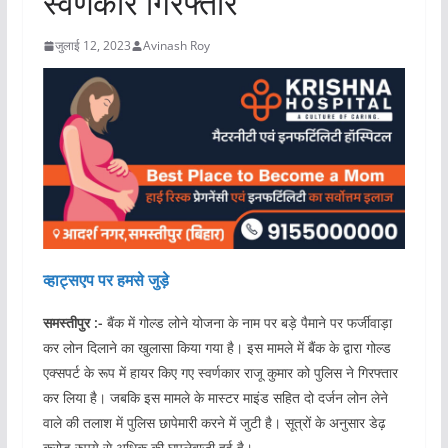
स्वर्णकार गिरफ्तार
जुलाई 12, 2023
Avinash Roy
व्हाट्सएप पर हमसे जुड़े
समस्तीपुर :-
बैंक में गोल्ड लोने योजना के नाम पर बड़े पैमाने पर फर्जीवाड़ा
कर लोन दिलाने का खुलासा किया गया है। इस मामले में बैंक के द्वारा गोल्ड
एक्सपर्ट के रूप में हायर किए गए स्वर्णकार राजू कुमार को पुलिस ने गिरफ्तार
कर लिया है। जबकि इस मामले के मास्टर माइंड सहित दो दर्जन लोन लेने
वाले की तलाश में पुलिस छापेमारी करने में जुटी है। सूत्रों के अनुसार डेढ़
करोड़ रुपये से अधिक की घपलेबाजी हुई है।