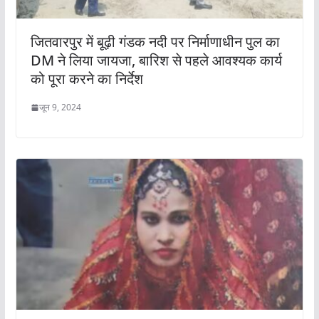
जितवारपुर में बूढ़ी गंडक नदी पर निर्माणाधीन पुल का
DM ने लिया जायजा, बारिश से पहले आवश्यक कार्य
को पूरा करने का निर्देश
जून 9, 2024