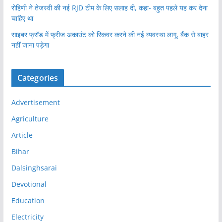
रोहिणी ने तेजस्वी की नई RJD टीम के लिए सलाह दी, कहा- बहुत पहले यह कर देना
चाहिए था
साइबर फ्रॉड में फ्रीज अकाउंट को रिकवर करने की नई व्यवस्था लागू, बैंक से बाहर
नहीं जाना पड़ेगा
Categories
Advertisement
Agriculture
Article
Bihar
Dalsinghsarai
Devotional
Education
Electricity