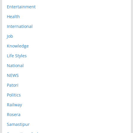
Entertainment
Health
International
Job
Knowledge
Life Styles
National
NEWS
Patori
Politics
Railway
Rosera
Samastipur