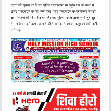
घटना की सूचना पर बिथान पुलिस घटनास्थल पर पहुंच शव को कब्जे में
लेकर पोस्टमार्टम के लिए भेज दिया, जहां पोस्टमार्टम की प्रक्रिया के बाद
शव परिजनों को सौंप दिया गया है। वहीं पुलिस मामले छानबीन में जुटी हुई
हैं। लेकिन सबसे बड़ा सवाल है की है आखिर 5 वर्ष के मासूम को क्यों गोली
मारी गई?