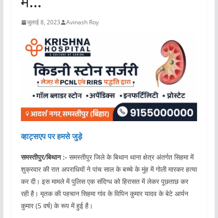
में…
जुलाई 8, 2023
Avinash Roy
व्हाट्सएप पर हमसे जुड़े
समस्तीपुर/बिथान :-
समस्तीपुर जिले के बिथान थाना क्षेत्र अंतर्गत सिहमा में
शुक्रवार की रात अपराधियों ने पांच साल के बच्चे के मुंह में गोली मारकर हत्या
कर दी। इस मामले में पुलिस एक संदिग्ध को हिरासत में लेकर पूछताछ कर
रही है। मृतक की पहचान सिहमा गांव के विपिन कुमार यादव के बेटे आर्यन
कुमार (5 वर्ष) के रूप में हुई है।