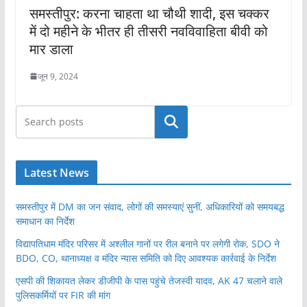
समस्तीपुर: करना चाहता था चौथी शादी, इस चक्कर
में दो महीने के भीतर ही तीसरी नवविवाहिता बीवी को
मार डाला
जून 9, 2024
खोजें
Latest News
समस्तीपुर में DM का जन संवाद, लोगों की समस्याएं सुनीं, अधिकारियों को समयबद्ध
समाधान का निर्देश
विद्यापतिधाम मंदिर परिसर में अश्लील गानों पर रील बनाने पर लगेगी रोक, SDO ने
BDO, CO, थानाध्यक्ष व मंदिर न्यास समिति को दिए आवश्यक कार्रवाई के निर्देश
एसपी की शिकायत लेकर डीजीपी के पास पहुंचे तेजस्वी यादव, AK 47 चलाने वाले
पुलिसकर्मियों पर FIR की मांग