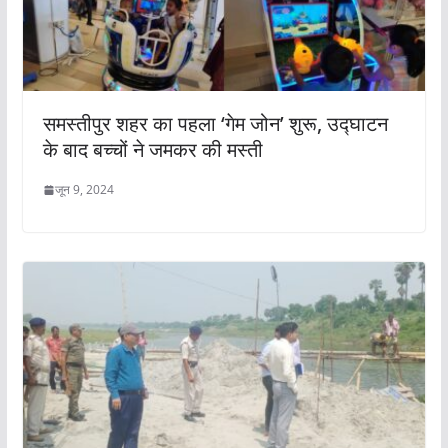
समस्तीपुर शहर का पहला ‘गेम जोन’ शुरू, उद्घाटन
के बाद बच्चों ने जमकर की मस्ती
जून 9, 2024