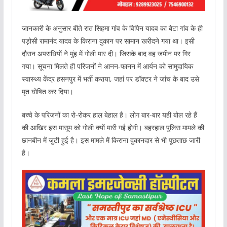
जानकारी के अनुसार बीते रात सिहमा गांव के विपिन यादव का बेटा गांव के ही
पड़ोसी रामानंद यादव के किराना दुकान पर सामान खरीदने गया था। इसी
दौरान अपराधियों ने मुंह में गोली मार दी। जिसके बाद वह जमीन पर गिर
गया। सूचना मिलते ही परिजनों ने आनन-फानन में आर्यन को सामुदायिक
स्वास्थ्य केंद्र हसनपुर में भर्ती कराया, जहां पर डॉक्टर ने जांच के बाद उसे
मृत घोषित कर दिया।
बच्चे के परिजनों का रो-रोकर हाल बेहाल है। लोग बार-बार यही बोल रहे हैं
की आखिर इस मासूम को गोली क्यों मारी गई होगी। बहरहाल पुलिस मामले की
छानबीन में जुटी हुई है। इस मामले में किराना दुकानदार से भी पूछताछ जारी
है।