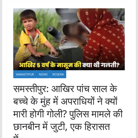
SAMASTIPUR
NEWS
ROSERA
समस्तीपुर: आखिर पांच साल के
बच्चे के मुंह में अपराधियों ने क्यों
मारी होगी गोली? पुलिस मामले की
छानबीन में जुटी, एक हिरासत