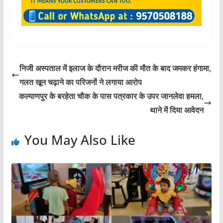
निजी अस्पताल में इलाज के दौरान मरीज की मौत के बाद जमकर हंगामा,
गलत खून चढ़ाने का परिजनों ने लगाया आरोप
कल्याणपुर के बरहेता चौक के पास पत्रकार के उपर जानलेवा हमला,
थाने में दिया आवेदन
You May Also Like