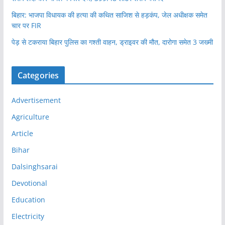
बिहार: भाजपा विधायक की हत्या की कथित साजिश से हड़कंप, जेल अधीक्षक समेत
चार पर FIR
पेड़ से टकराया बिहार पुलिस का गश्ती वाहन, ड्राइवर की मौत, दारोगा समेत 3 जख्मी
Categories
Advertisement
Agriculture
Article
Bihar
Dalsinghsarai
Devotional
Education
Electricity