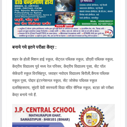
बनाये गये इतने परीक्षा केंद्र :
शहर के होली मिशन हाई स्कूल, सेंट्रल पब्लिक स्कूल, डीएवी पब्लिक स्कूल,
केंद्रीय विद्यालय पूर्व मध्य रेल परिसर, केंद्रीय विद्यालय पूसा, सेंट पॉल
सेकेंडरी स्कूल विरसिंहपुर, जवाहर नवोदय विद्यालय बिरौली,कैंपस पब्लिक
स्कूल पूसा, पोद्दार इंटरनेशनल स्कूल, सेंट जोसेफ पब्लिक स्कूल
दलसिंहसराय, सुंदरी देवी सरस्वती विद्या मंदिर सैनिक स्कूल, बटहा को परीक्षा
केंद्र बनाये गये हैं.