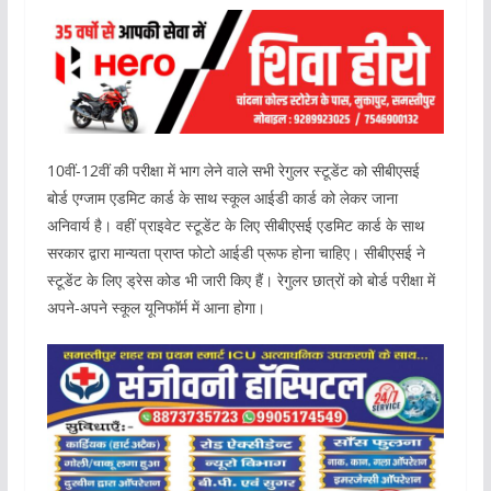
10वीं-12वीं की परीक्षा में भाग लेने वाले सभी रेगुलर स्टूडेंट को सीबीएसई
बोर्ड एग्जाम एडमिट कार्ड के साथ स्कूल आईडी कार्ड को लेकर जाना
अनिवार्य है। वहीं प्राइवेट स्टूडेंट के लिए सीबीएसई एडमिट कार्ड के साथ
सरकार द्वारा मान्यता प्राप्त फोटो आईडी प्रूफ होना चाहिए। सीबीएसई ने
स्टूडेंट के लिए ड्रेस कोड भी जारी किए हैं। रेगुलर छात्रों को बोर्ड परीक्षा में
अपने-अपने स्कूल यूनिफॉर्म में आना होगा।