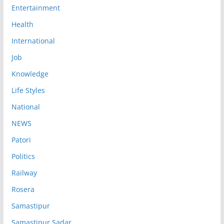
Entertainment
Health
International
Job
Knowledge
Life Styles
National
NEWS
Patori
Politics
Railway
Rosera
Samastipur
Samastipur Sadar