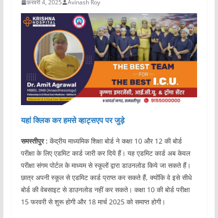
फ़रवरी 4, 2025
Avinash Roy
यहां क्लिक कर हमसे व्हाट्सएप पर जुड़े
समस्तीपुर :
केंद्रीय माध्यमिक शिक्षा बोर्ड ने कक्षा 10 और 12 की बोर्ड
परीक्षा के लिए एडमिट कार्ड जारी कर दिये हैं। यह एडमिट कार्ड अब केवल
परीक्षा संगम पोर्टल के माध्यम से स्कूलों द्वारा डाउनलोड किये जा सकते हैं।
छात्र अपनी स्कूल से एडमिट कार्ड प्राप्त कर सकते हैं, क्योंकि वे इसे सीधे
बोर्ड की वेबसाइट से डाउनलोड नहीं कर सकते। कक्षा 10 की बोर्ड परीक्षा
15 फरवरी से शुरू होगी और 18 मार्च 2025 को समाप्त होगी।