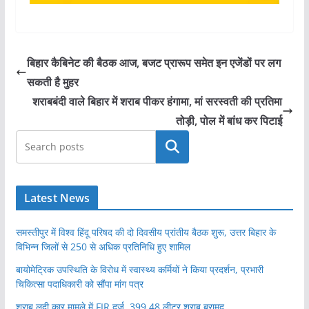
बिहार कैबिनेट की बैठक आज, बजट प्रारूप समेत इन एजेंडों पर लग
सकती है मुहर
शराबबंदी वाले बिहार में शराब पीकर हंगामा, मां सरस्वती की प्रतिमा
तोड़ी, पोल में बांध कर पिटाई
खोजें
Latest News
समस्तीपुर में विश्व हिंदू परिषद की दो दिवसीय प्रांतीय बैठक शुरू, उत्तर बिहार के
विभिन्न जिलों से 250 से अधिक प्रतिनिधि हुए शामिल
बायोमेट्रिक उपस्थिति के विरोध में स्वास्थ्य कर्मियों ने किया प्रदर्शन, प्रभारी
चिकित्सा पदाधिकारी को सौंपा मांग पत्र
शराब लदी कार मामले में FIR दर्ज, 399.48 लीटर शराब बरामद