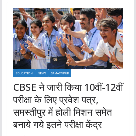
EDUCATION
NEWS
SAMASTIPUR
CBSE ने जारी किया 10वीं-12वीं
परीक्षा के लिए प्रवेश पत्र,
समस्तीपुर में होली मिशन समेत
बनाये गये इतने परीक्षा केंद्र