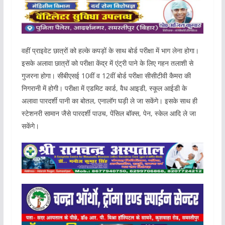
वहीं प्राइवेट छात्रों को हल्के कपड़ों के साथ बोर्ड परीक्षा में भाग लेना होगा।
इसके अलावा छात्रों को परीक्षा केंद्र में एंट्री पाने के लिए गहन तलाशी से
गुजरना होगा। सीबीएसई 10वीं व 12वीं बोर्ड परीक्षा सीसीटीवी कैमरा की
निगरानी में होगी। परीक्षा में एडमिट कार्ड, वैध आइडी, स्कूल आईडी के
अलावा पारदर्शी पानी का बोतल, एनालॉग घड़ी ले जा सकेंगे। इसके साथ ही
स्टेशनरी सामान जैसे पारदर्शी पाउच, पेंसिल बॉक्स, पेन, स्केल आदि ले जा
सकेंगे।