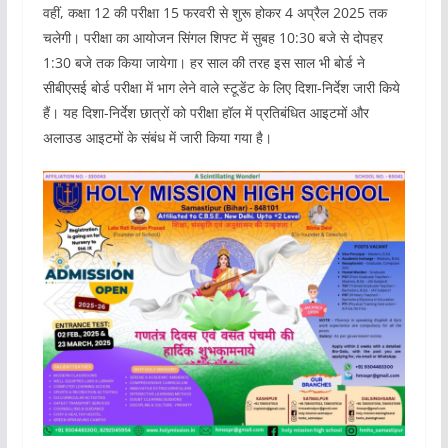
वहीं, कक्षा 12 की परीक्षा 15 फरवरी से शुरू होकर 4 अप्रैल 2025 तक
चलेगी। परीक्षा का आयोजन सिंगल शिफ्ट में सुबह 10:30 बजे से दोपहर
1:30 बजे तक किया जायेगा। हर साल की तरह इस साल भी बोर्ड ने
सीबीएसई बोर्ड परीक्षा में भाग लेने वाले स्टूडेंट के लिए दिशा-निर्देश जारी किये
हैं। यह दिशा-निर्देश छात्रों को परीक्षा हॉल में प्रतिबंधित आइटमों और
अलाउड आइटमों के संबंध में जारी किया गया है।