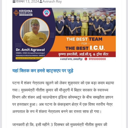
दिसम्बर 13, 2024
Avinash Roy
यहां क्लिक कर हमसे व्हाट्सएप पर जुड़े
पटना में शंकर नेत्रालय खुलने को लेकर शुक्रवार को एक बड़ा कदम बढाया
गया। मुख्यमंत्री नीतीश कुमार की मौजूदगी में बिहार सरकार के स्वास्थ्य
विभाग और शंकर आई फाउन्डेशन इंडिया कोयम्बटूर के बीच समझौता ज्ञापन
पर हस्ताक्षर हुआ। अब पटना के कंकड़बाग क्षेत्र में एक विश्व स्तरीय नेत्र
अस्पताल के रुप में शंकरा नेत्रालय बनने का रास्ता साफ हो गया।
जानकारी हो कि, इसी महीने 3 दिसम्बर को मुख्यमंत्री नीतीश कुमार की