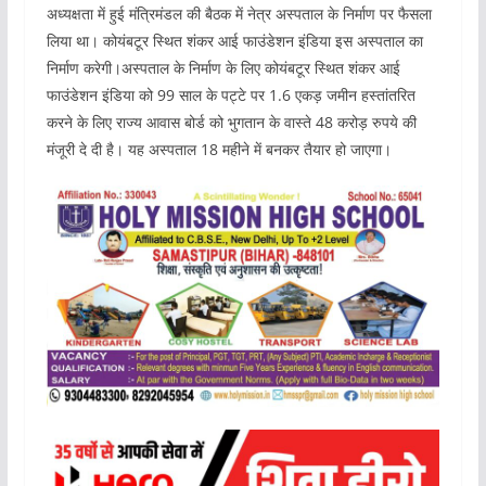
अध्यक्षता में हुई मंत्रिमंडल की बैठक में नेत्र अस्पताल के निर्माण पर फैसला
लिया था। कोयंबटूर स्थित शंकर आई फाउंडेशन इंडिया इस अस्पताल का
निर्माण करेगी।अस्पताल के निर्माण के लिए कोयंबटूर स्थित शंकर आई
फाउंडेशन इंडिया को 99 साल के पट्टे पर 1.6 एकड़ जमीन हस्तांतरित
करने के लिए राज्य आवास बोर्ड को भुगतान के वास्ते 48 करोड़ रुपये की
मंजूरी दे दी है। यह अस्पताल 18 महीने में बनकर तैयार हो जाएगा।