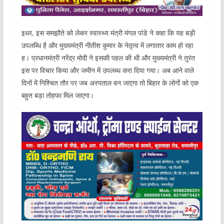
इधर, इस समझौते को लेकर स्वास्थ्य मंत्री मंगल पांडे ने कहा कि यह बड़ी
उपलब्धि है और मुख्यमंत्री नीतीश कुमार के नेतृत्व में लगातार काम हो रहा
ह। प्रधानमंत्री नरेंद्र मोदी ने इसकी पहल की थी और मुख्यमंत्री ने तुरंत
इस पर विचार किया और जमीन में उपलब्ध करा दिया गया। अब आने वाले
दिनों में निश्चित तौर पर जब अस्पताल बन जाएगा तो बिहार के लोगों को एक
बहुत बड़ा तोहफा मिल जाएगा।