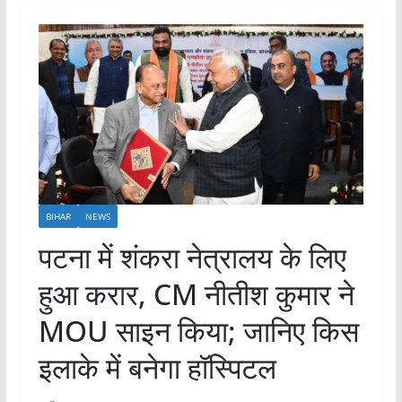
BIHAR
NEWS
पटना में शंकरा नेत्रालय के लिए
हुआ करार, CM नीतीश कुमार ने
MOU साइन किया; जानिए किस
इलाके में बनेगा हॉस्पिटल