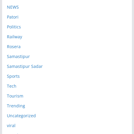
NEWS
Patori
Politics
Railway
Rosera
Samastipur
Samastipur Sadar
Sports
Tech
Tourism
Trending
Uncategorized
viral