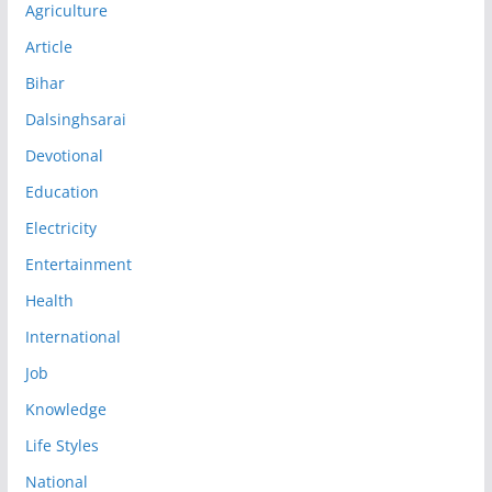
Agriculture
Article
Bihar
Dalsinghsarai
Devotional
Education
Electricity
Entertainment
Health
International
Job
Knowledge
Life Styles
National