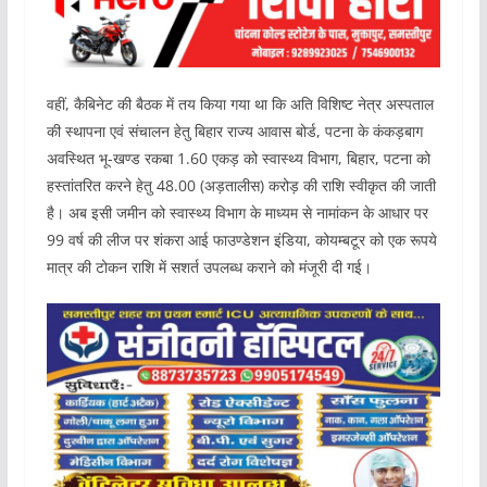
वहीं, कैबिनेट की बैठक में तय किया गया था कि अति विशिष्ट नेत्र अस्पताल
की स्थापना एवं संचालन हेतु बिहार राज्य आवास बोर्ड, पटना के कंकड़बाग
अवस्थित भू-खण्ड रकबा 1.60 एकड़ को स्वास्थ्य विभाग, बिहार, पटना को
हस्तांतरित करने हेतु 48.00 (अड़तालीस) करोड़ की राशि स्वीकृत की जाती
है। अब इसी जमीन को स्वास्थ्य विभाग के माध्यम से नामांकन के आधार पर
99 वर्ष की लीज पर शंकरा आई फाउण्डेशन इंडिया, कोयम्बटूर को एक रूपये
मात्र की टोकन राशि में सशर्त उपलब्ध कराने को मंजूरी दी गई।