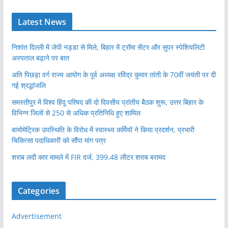
Latest News
निशांत दिल्ली में जेपी नड्डा से मिले, बिहार में ट्रॉमा सेंटर और सुपर स्पेशियलिटी
अस्पताल बढ़ाने पर बात
अति पिछड़ा वर्ग राज्य आयोग के पूर्व अध्यक्ष रविंद्र कुमार तांती के 70वीं जयंती पर दी
गई श्रद्धांजलि
समस्तीपुर में विश्व हिंदू परिषद की दो दिवसीय प्रांतीय बैठक शुरू, उत्तर बिहार के
विभिन्न जिलों से 250 से अधिक प्रतिनिधि हुए शामिल
बायोमेट्रिक उपस्थिति के विरोध में स्वास्थ्य कर्मियों ने किया प्रदर्शन, प्रभारी
चिकित्सा पदाधिकारी को सौंपा मांग पत्र
शराब लदी कार मामले में FIR दर्ज, 399.48 लीटर शराब बरामद
Categories
Advertisement