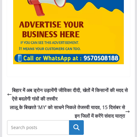
बिहार में अब ड्रोन उड़ायेंगी जीविका दीदी, खेतों में किसानों की मदद से
ऐसे बदलेगी गांवों की तस्वीर
लालू के बिखरते ‘MY’ को साधने निकले तेजस्वी यादव, 15 दिसंबर से
इन जिलों में करेंगे संवाद यात्रा
खोजें