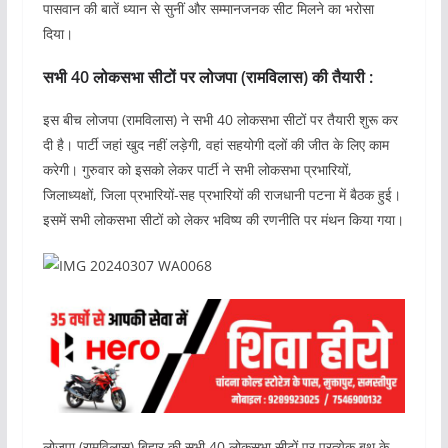
पासवान की बातें ध्यान से सुनीं और सम्मानजनक सीट मिलने का भरोसा
दिया।
सभी 40 लोकसभा सीटों पर लोजपा (रामविलास) की तैयारी :
इस बीच लोजपा (रामविलास) ने सभी 40 लोकसभा सीटों पर तैयारी शुरू कर
दी है। पार्टी जहां खुद नहीं लड़ेगी, वहां सहयोगी दलों की जीत के लिए काम
करेगी। गुरुवार को इसको लेकर पार्टी ने सभी लोकसभा प्रभारियों,
जिलाध्यक्षों, जिला प्रभारियों-सह प्रभारियों की राजधानी पटना में बैठक हुई।
इसमें सभी लोकसभा सीटों को लेकर भविष्य की रणनीति पर मंथन किया गया।
लोजपा (रामविलास) बिहार की सभी 40 लोकसभा सीटों पर प्रत्येक बूथ के