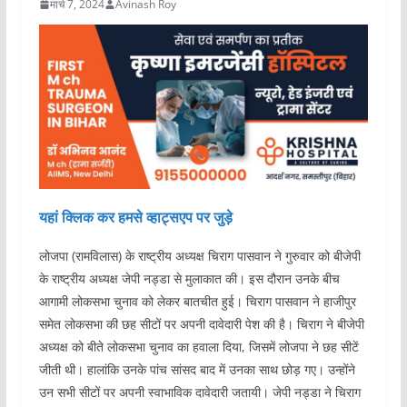
मार्च 7, 2024
Avinash Roy
यहां क्लिक कर हमसे व्हाट्सएप पर जुड़े
लोजपा (रामविलास) के राष्ट्रीय अध्यक्ष चिराग पासवान ने गुरुवार को बीजेपी
के राष्ट्रीय अध्यक्ष जेपी नड्डा से मुलाकात की। इस दौरान उनके बीच
आगामी लोकसभा चुनाव को लेकर बातचीत हुई। चिराग पासवान ने हाजीपुर
समेत लोकसभा की छह सीटों पर अपनी दावेदारी पेश की है। चिराग ने बीजेपी
अध्यक्ष को बीते लोकसभा चुनाव का हवाला दिया, जिसमें लोजपा ने छह सीटें
जीती थी। हालांकि उनके पांच सांसद बाद में उनका साथ छोड़ गए। उन्होंने
उन सभी सीटों पर अपनी स्वाभाविक दावेदारी जतायी। जेपी नड्डा ने चिराग