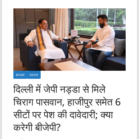
BIHAR
NEWS
दिल्ली में जेपी नड्डा से मिले
चिराग पासवान, हाजीपुर समेत 6
सीटों पर पेश की दावेदारी; क्या
करेगी बीजेपी?