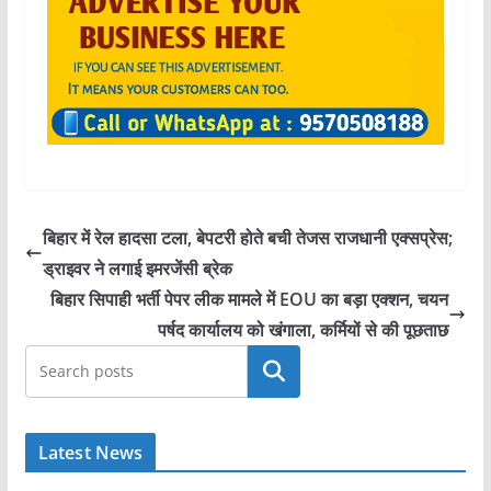
बिहार में रेल हादसा टला, बेपटरी होते बची तेजस राजधानी एक्सप्रेस;
ड्राइवर ने लगाई इमरजेंसी ब्रेक
बिहार सिपाही भर्ती पेपर लीक मामले में EOU का बड़ा एक्शन, चयन
पर्षद कार्यालय को खंगाला, कर्मियों से की पूछताछ
खोजें
Latest News