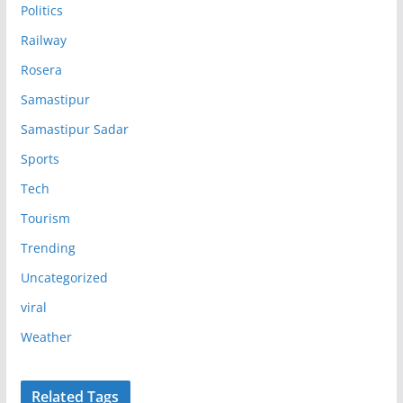
Politics
Railway
Rosera
Samastipur
Samastipur Sadar
Sports
Tech
Tourism
Trending
Uncategorized
viral
Weather
Related Tags