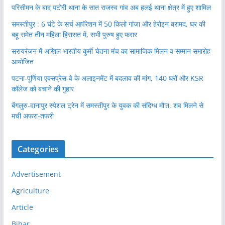
परिसीमन के बाद पटोरी थाना के सात राजस्व गांव अब हलई थाना क्षेत्र में हुए शामिल
समस्तीपुर : 6 घंटे के सर्च आपॅरेशन में 50 किलो गांजा और हेरोइन बरामद, घर की
बहू समेत तीन महिला हिरासत में, सभी पुरुष हुए फरार
सरायरंजन में अखिल भारतीय कुर्मी चेतना मंच का सामाजिक मिलन व सम्मान समारोह
आयोजित
पटना-पूर्णिया एक्सप्रेस-वे के अलाइनमेंट में बदलाव की मांग, 140 घरों और KSR
कॉलेज को बचाने की गुहार
बेंगलुरु-दानापुर स्पेशल ट्रेन में समस्तीपुर के युवक की संदिग्ध मौ’त, शव मिलने से
मची अफरा-तफरी
Categories
Advertisement
Agriculture
Article
Bihar