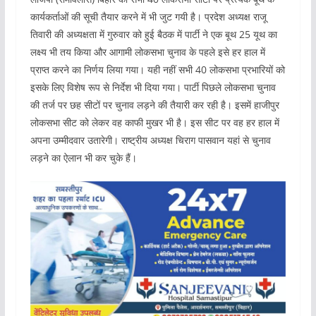
कार्यकर्ताओं की सूची तैयार करने में भी जुट गयी है। प्रदेश अध्यक्ष राजू
तिवारी की अध्यक्षता में गुरुवार को हुई बैठक में पार्टी ने एक बूथ 25 यूथ का
लक्ष्य भी तय किया और आगामी लोकसभा चुनाव के पहले इसे हर हाल में
प्राप्त करने का निर्णय लिया गया। यही नहीं सभी 40 लोकसभा प्रभारियों को
इसके लिए विशेष रूप से निर्देश भी दिया गया। पार्टी पिछले लोकसभा चुनाव
की तर्ज पर छह सीटों पर चुनाव लड़ने की तैयारी कर रही है। इसमें हाजीपुर
लोकसभा सीट को लेकर वह काफी मुखर भी है। इस सीट पर वह हर हाल में
अपना उम्मीदवार उतारेगी। राष्ट्रीय अध्यक्ष चिराग पासवान यहां से चुनाव
लड़ने का ऐलान भी कर चुके हैं।