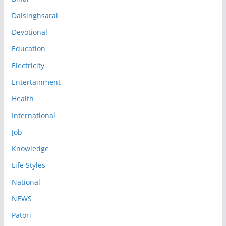
Dalsinghsarai
Devotional
Education
Electricity
Entertainment
Health
International
Job
Knowledge
Life Styles
National
NEWS
Patori