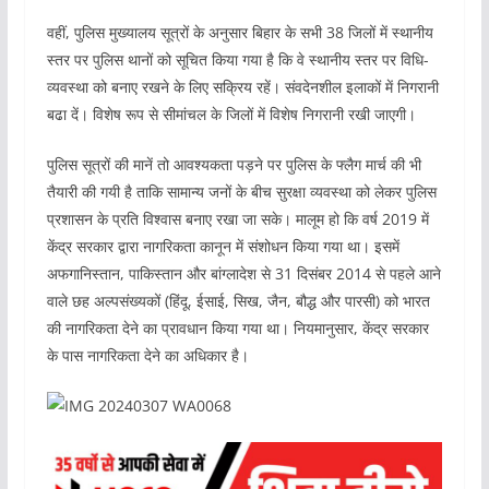
वहीं, पुलिस मुख्यालय सूत्रों के अनुसार बिहार के सभी 38 जिलों में स्थानीय
स्तर पर पुलिस थानों को सूचित किया गया है कि वे स्थानीय स्तर पर विधि-
व्यवस्था को बनाए रखने के लिए सक्रिय रहें। संवदेनशील इलाकों में निगरानी
बढा दें। विशेष रूप से सीमांचल के जिलों में विशेष निगरानी रखी जाएगी।
पुलिस सूत्रों की मानें तो आवश्यकता पड़ने पर पुलिस के फ्लैग मार्च की भी
तैयारी की गयी है ताकि सामान्य जनों के बीच सुरक्षा व्यवस्था को लेकर पुलिस
प्रशासन के प्रति विश्वास बनाए रखा जा सके। मालूम हो कि वर्ष 2019 में
केंद्र सरकार द्वारा नागरिकता कानून में संशोधन किया गया था। इसमें
अफगानिस्तान, पाकिस्तान और बांग्लादेश से 31 दिसंबर 2014 से पहले आने
वाले छह अल्पसंख्यकों (हिंदू, ईसाई, सिख, जैन, बौद्ध और पारसी) को भारत
की नागरिकता देने का प्रावधान किया गया था। नियमानुसार, केंद्र सरकार
के पास नागरिकता देने का अधिकार है।