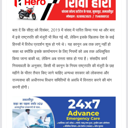
बता दें कि सीएए को दिसंबर, 2019 में संसद में पारित किया गया था और बाद
में इसे राष्ट्रपति की मंजूरी भी मिल गई थी, लेकिन इसके खिलाफ देश के कई
हिस्सों में विरोध प्रदर्शन शुरू हो गये थे। यह कानून अब तक लागू नहीं हो
सका था क्योंकि इसके कार्यान्वयन के लिए नियमों को अब तक अधिसूचित
किया जाना बाकी था, लेकिन अब रास्ता साफ हो गया है। संसदीय कार्य
नियमावली के अनुसार, किसी भी कानून के नियम राष्ट्रपति की मंजूरी के छह
महीने के भीतर तैयार किए जाने चाहिए अन्यथा सरकार को लोकसभा और
राज्यसभा की अधीनस्थ विधान समितियों से अवधि में विस्तार करने की मांग
करनी होगी।