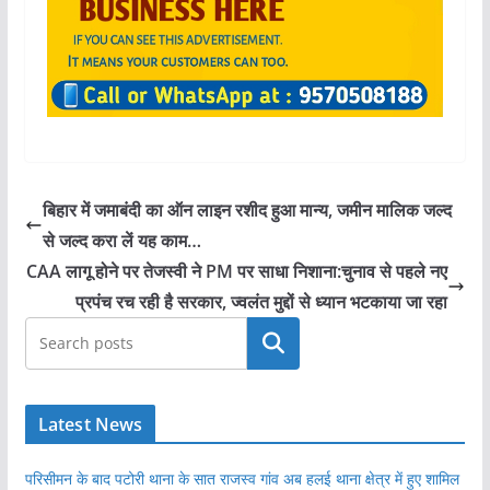
बिहार में जमाबंदी का ऑन लाइन रशीद हुआ मान्य, जमीन मालिक जल्द
से जल्द करा लें यह काम…
CAA लागू होने पर तेजस्वी ने PM पर साधा निशाना:चुनाव से पहले नए
प्रपंच रच रही है सरकार, ज्वलंत मुद्दों से ध्यान भटकाया जा रहा
खोजें
Latest News
परिसीमन के बाद पटोरी थाना के सात राजस्व गांव अब हलई थाना क्षेत्र में हुए शामिल