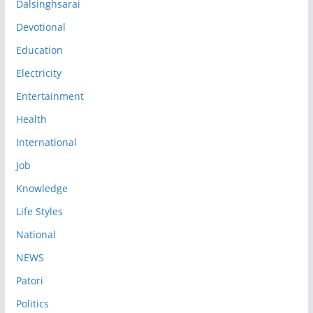
Dalsinghsarai
Devotional
Education
Electricity
Entertainment
Health
International
Job
Knowledge
Life Styles
National
NEWS
Patori
Politics