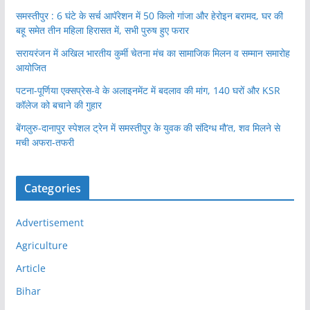
समस्तीपुर : 6 घंटे के सर्च आपॅरेशन में 50 किलो गांजा और हेरोइन बरामद, घर की
बहू समेत तीन महिला हिरासत में, सभी पुरुष हुए फरार
सरायरंजन में अखिल भारतीय कुर्मी चेतना मंच का सामाजिक मिलन व सम्मान समारोह
आयोजित
पटना-पूर्णिया एक्सप्रेस-वे के अलाइनमेंट में बदलाव की मांग, 140 घरों और KSR
कॉलेज को बचाने की गुहार
बेंगलुरु-दानापुर स्पेशल ट्रेन में समस्तीपुर के युवक की संदिग्ध मौ’त, शव मिलने से
मची अफरा-तफरी
Categories
Advertisement
Agriculture
Article
Bihar