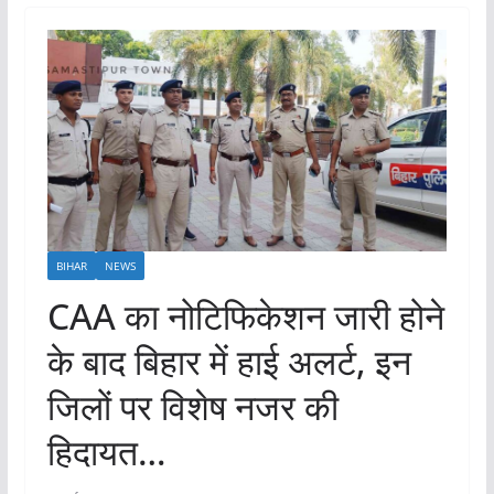
BIHAR
NEWS
CAA का नोटिफिकेशन जारी होने
के बाद बिहार में हाई अलर्ट, इन
जिलों पर विशेष नजर की
हिदायत…