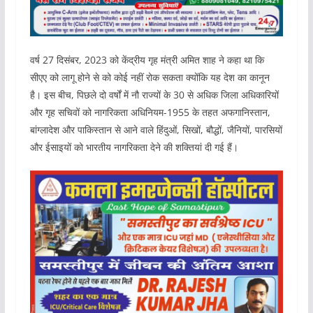
वर्ष 27 दिसंबर, 2023 को केंद्रीय गृह मंत्री अमित शाह ने कहा था कि
सीएए को लागू होने से को कोई नहीं रोक सकता क्योंकि यह देश का कानून
है। इस बीच, पिछले दो वर्षों में नौ राज्यों के 30 से अधिक जिला अधिकारियों
और गृह सचिवों को नागरिकता अधिनियम-1955 के तहत अफगानिस्तान,
बांग्लादेश और पाकिस्तान से आने वाले हिंदुओं, सिखों, बौद्धों, जैनियों, पारसियों
और ईसाइयों को भारतीय नागरिकता देने की शक्तियां दी गई हैं।