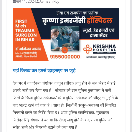
मार्च 11, 2024
Avinash Roy
यहां क्लिक कर हमसे व्हाट्सएप पर जुड़े
देश भर में नागरिकता संशोधन कानून (सीएए) लागू होने के बाद बिहार में हाई
अलर्ट जारी कर दिया गया है। सोमवार की शाम पुलिस मुख्यालय ने सभी
जिलों के जिला पुलिस अधीक्षक/ वरीय पुलिस अधीक्षक को सीएए लागू होने के
बाद अलर्ट रहने को कहा है। साथ ही, जिलों में कानून-व्यवस्था की नियमित
निगरानी करने का निर्देश दिया है। अपर पुलिस महानिदेशक, मुख्यालय
जितेंद्र सिंह गंगवार ने बताया कि सीएए लागू होने के बाद राज्य पुलिस को
सचेत रहने और निगरानी बढ़ाने को कहा गया है।