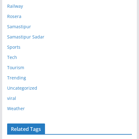
Railway
Rosera
Samastipur
Samastipur Sadar
Sports
Tech
Tourism
Trending
Uncategorized
viral
Weather
Related Tags