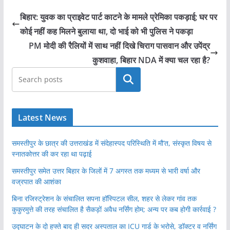
बिहार: युवक का प्राइवेट पार्ट काटने के मामले प्रेमिका पकड़ाई; घर पर
कोई नहीं कह मिलने बुलाया था, दो भाई को भी पुलिस ने पकड़ा
PM मोदी की रैलियों में साथ नहीं दिखे चिराग पासवान और उपेंद्र
कुशवाहा, बिहार NDA में क्या चल रहा है?
खोजें
Latest News
समस्तीपुर के छात्र की उत्तराखंड में संदेहास्पद परिस्थिति में मौ’त, संस्कृत विषय से
स्नातकोत्तर की कर रहा था पढ़ाई
समस्तीपुर समेत उत्तर बिहार के जिलों में 7 अगस्त तक मध्यम से भारी वर्षा और
वज्रपात की आशंका
बिना रजिस्ट्रेशन के संचालित सपना हॉस्पिटल सील, शहर से लेकर गांव तक
कुकुरमुत्ते की तरह संचालित है सैकड़ों अवैध नर्सिंग होम; अन्य पर कब होगी कार्रवाई ?
उद्घाटन के दो हफ्ते बाद ही सदर अस्पताल का ICU गार्ड के भरोसे, डॉक्टर व नर्सिंग