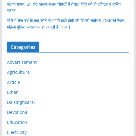
स्टाफ गायब; 24 घंटे अलग-अलग शिफ्टों में तैनात किये गये थे डॉक्टर व नर्सिंग
स्टाफ
सीने में तेज दर्द के बाद कोर्ट से भागने वाले कैदी की बिगड़ी तबीयत, DMCH रेफर;
महिला पुलिस जवान पर हो सकती है कारवाई
Categories
Advertisement
Agriculture
Article
Bihar
Dalsinghsarai
Devotional
Education
Electricity