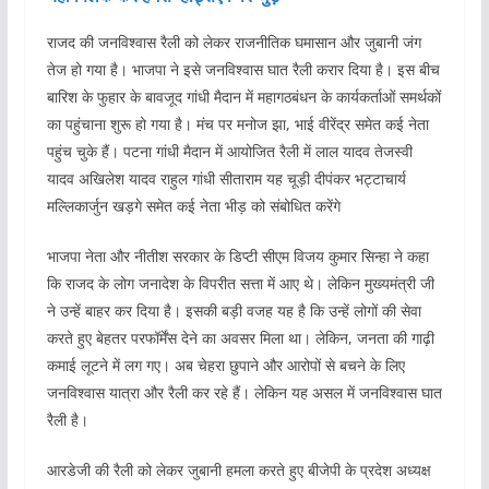
राजद की जनविश्वास रैली को लेकर राजनीतिक घमासान और जुबानी जंग
तेज हो गया है। भाजपा ने इसे जनविश्वास घात रैली करार दिया है। इस बीच
बारिश के फुहार के बावजूद गांधी मैदान में महागठबंधन के कार्यकर्ताओं समर्थकों
का पहुंचाना शुरू हो गया है। मंच पर मनोज झा, भाई वीरेंद्र समेत कई नेता
पहुंच चुके हैं। पटना गांधी मैदान में आयोजित रैली में लाल यादव तेजस्वी
यादव अखिलेश यादव राहुल गांधी सीताराम यह चूड़ी दीपंकर भट्टाचार्य
मल्लिकार्जुन खड़गे समेत कई नेता भीड़ को संबोधित करेंगे
भाजपा नेता और नीतीश सरकार के डिप्टी सीएम विजय कुमार सिन्हा ने कहा
कि राजद के लोग जनादेश के विपरीत सत्ता में आए थे। लेकिन मुख्यमंत्री जी
ने उन्हें बाहर कर दिया है। इसकी बड़ी वजह यह है कि उन्हें लोगों की सेवा
करते हुए बेहतर परफॉर्मेंस देने का अवसर मिला था। लेकिन, जनता की गाढ़ी
कमाई लूटने में लग गए। अब चेहरा छुपाने और आरोपों से बचने के लिए
जनविश्वास यात्रा और रैली कर रहे हैं। लेकिन यह असल में जनविश्वास घात
रैली है।
आरडेजी की रैली को लेकर जुबानी हमला करते हुए बीजेपी के प्रदेश अध्यक्ष