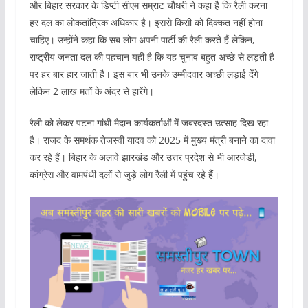
और बिहार सरकार के डिप्टी सीएम सम्राट चौधरी ने कहा है कि रैली करना
हर दल का लोकतांत्रिक अधिकार है। इससे किसी को दिक्कत नहीं होना
चाहिए। उन्होंने कहा कि सब लोग अपनी पार्टी की रैली करते हैं लेकिन,
राष्ट्रीय जनता दल की पहचान यही है कि यह चुनाव बहुत अच्छे से लड़ती है
पर हर बार हार जाती है। इस बार भी उनके उम्मीदवार अच्छी लड़ाई देंगे
लेकिन 2 लाख मतों के अंदर से हारेंगे।
रैली को लेकर पटना गांधी मैदान कार्यकर्ताओं में जबरदस्त उत्साह दिख रहा
है। राजद के समर्थक तेजस्वी यादव को 2025 में मुख्य मंत्री बनाने का दावा
कर रहे हैं। बिहार के अलावे झारखंड और उत्तर प्रदेश से भी आरजेडी,
कांग्रेस और वामपंथी दलों से जुड़े लोग रैली में पहुंच रहे हैं।