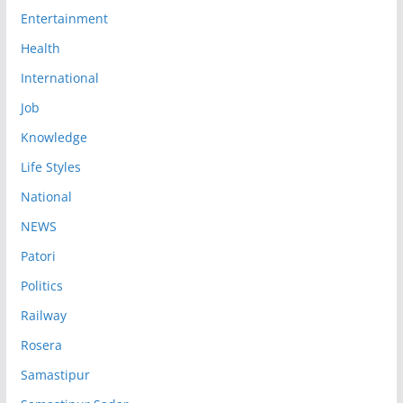
Entertainment
Health
International
Job
Knowledge
Life Styles
National
NEWS
Patori
Politics
Railway
Rosera
Samastipur