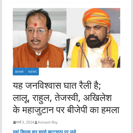
BIHAR
NEWS
यह जनविश्वास घात रैली है;
लालू, राहुल, तेजस्वी, अखिलेश
के महाजुटान पर बीजेपी का हमला
मार्च 3, 2024
Avinash Roy
यहां क्लिक कर हमसे व्हाट्सएप पर जुड़े